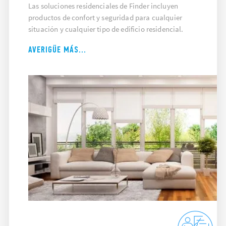
Las soluciones residenciales de Finder incluyen
productos de confort y seguridad para cualquier
situación y cualquier tipo de edificio residencial.
AVERIGÜE MÁS...