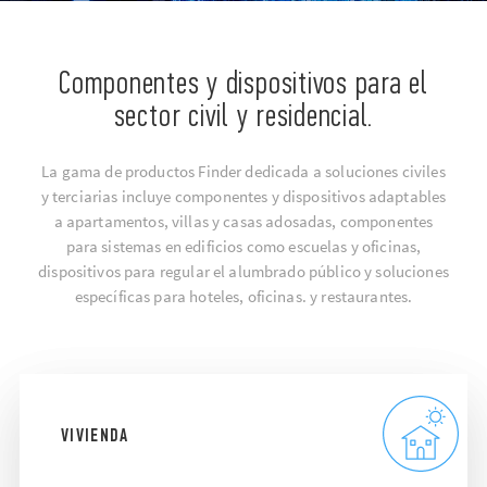
Componentes y dispositivos para el
sector civil y residencial.
La gama de productos Finder dedicada a soluciones civiles
y terciarias incluye componentes y dispositivos adaptables
a apartamentos, villas y casas adosadas, componentes
para sistemas en edificios como escuelas y oficinas,
dispositivos para regular el alumbrado público y soluciones
específicas para hoteles, oficinas. y restaurantes.
VIVIENDA