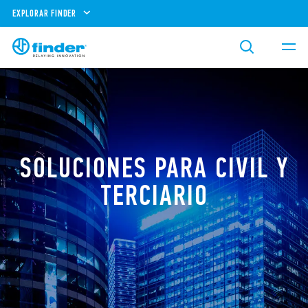
EXPLORAR FINDER
SOLUCIONES PARA CIVIL Y
TERCIARIO