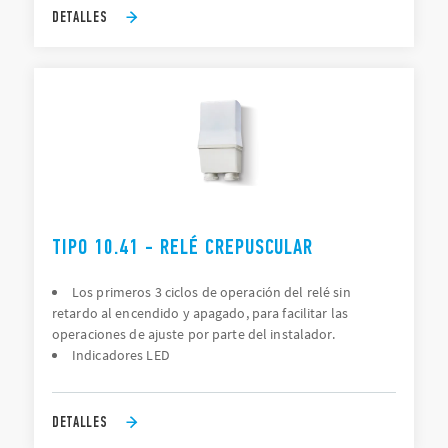
DETALLES
TIPO 10.41 - RELÉ CREPUSCULAR
Los primeros 3 ciclos de operación del relé sin
retardo al encendido y apagado, para facilitar las
operaciones de ajuste por parte del instalador.
Indicadores LED
DETALLES