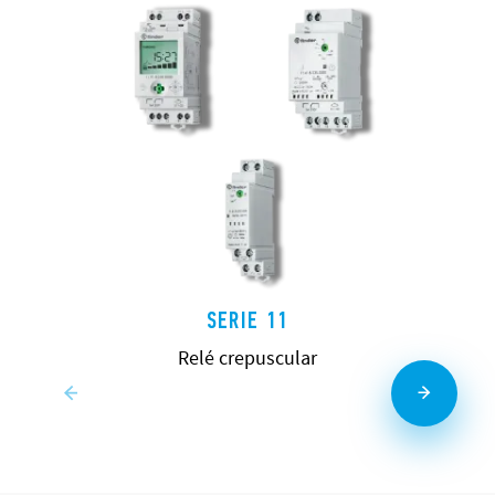
SERIE 11
Relé crepuscular