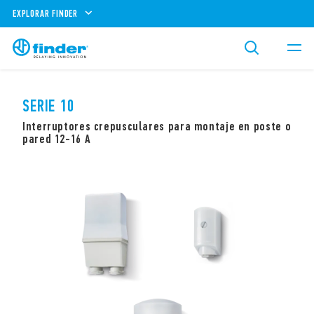
EXPLORAR FINDER
SERIE 10
Interruptores crepusculares para montaje en poste o
pared 12-16 A