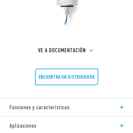
VE A DOCUMENTACIÓN
ENCUENTRA UN DISTRIBUIDOR
Funciones y características:
Relé crepuscular
Aplicaciones
1 o 2 contactos