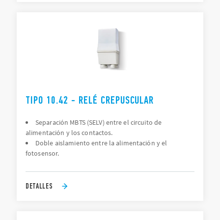
TIPO 10.42 - RELÉ CREPUSCULAR
Separación MBTS (SELV) entre el circuito de
alimentación y los contactos.
Doble aislamiento entre la alimentación y el
fotosensor.
DETALLES