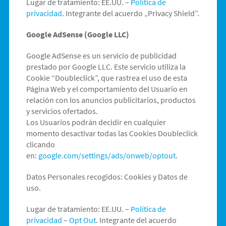
Lugar de tratamiento: EE.UU. –
Política de
privacidad
. Integrante del acuerdo „Privacy Shield”.
Google AdSense (Google LLC)
Google AdSense es un servicio de publicidad
prestado por Google LLC. Este servicio utiliza la
Cookie “Doubleclick”, que rastrea el uso de esta
Página Web y el comportamiento del Usuario en
relación con los anuncios publicitarios, productos
y servicios ofertados.
Los Usuarios podrán decidir en cualquier
momento desactivar todas las Cookies Doubleclick
clicando
en:
google.com/settings/ads/onweb/optout
.
Datos Personales recogidos: Cookies y Datos de
uso.
Lugar de tratamiento: EE.UU. –
Política de
privacidad
–
Opt Out
. Integrante del acuerdo