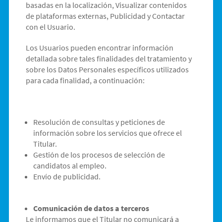
basadas en la localización, Visualizar contenidos
de plataformas externas, Publicidad y Contactar
con el Usuario.
Los Usuarios pueden encontrar información
detallada sobre tales finalidades del tratamiento y
sobre los Datos Personales específicos utilizados
para cada finalidad, a continuación:
Resolución de consultas y peticiones de
información sobre los servicios que ofrece el
Titular.
Gestión de los procesos de selección de
candidatos al empleo.
Envío de publicidad.
Comunicación de datos a terceros
Le informamos que el Titular no comunicará a