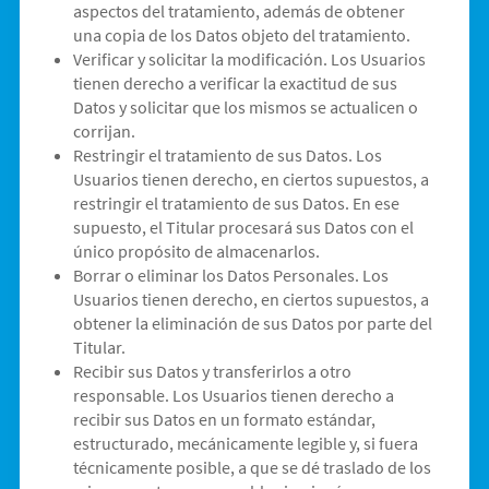
aspectos del tratamiento, además de obtener
una copia de los Datos objeto del tratamiento.
Verificar y solicitar la modificación. Los Usuarios
tienen derecho a verificar la exactitud de sus
Datos y solicitar que los mismos se actualicen o
corrijan.
Restringir el tratamiento de sus Datos. Los
Usuarios tienen derecho, en ciertos supuestos, a
restringir el tratamiento de sus Datos. En ese
supuesto, el Titular procesará sus Datos con el
único propósito de almacenarlos.
Borrar o eliminar los Datos Personales. Los
Usuarios tienen derecho, en ciertos supuestos, a
obtener la eliminación de sus Datos por parte del
Titular.
Recibir sus Datos y transferirlos a otro
responsable. Los Usuarios tienen derecho a
recibir sus Datos en un formato estándar,
estructurado, mecánicamente legible y, si fuera
técnicamente posible, a que se dé traslado de los