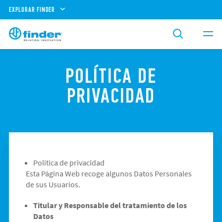
EXPLORAR FINDER
POLÍTICA DE
PRIVACIDAD
Política de privacidad
Esta Página Web recoge algunos Datos Personales
de sus Usuarios.
Titular y Responsable del tratamiento de los
Datos