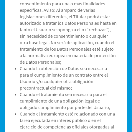
consentimiento para una o más finalidades
específicas. Aviso: Al amparo de varias
legislaciones diferentes, el Titular podrá estar
autorizado a tratar los Datos Personales hasta en
tanto el Usuario se oponga a ello (“rechazar”),
sin necesidad de consentimiento o cualquier
otra base legal. No será de aplicación, cuando el
tratamiento de los Datos Personales esté sujeto
a la normativa europea en materia de protección
de Datos Personales;
Cuando la obtención de Datos sea necesaria
para el cumplimiento de un contrato entre el
Usuario y/o cualquier otra obligación
precontractual del mismo;
Cuando el tratamiento sea necesario para el
cumplimiento de una obligación legal de
obligado cumplimiento por parte del Usuario;
Cuando el tratamiento esté relacionado con una
tarea ejecutada en interés público o en el
ejercicio de competencias oficiales otorgadas al