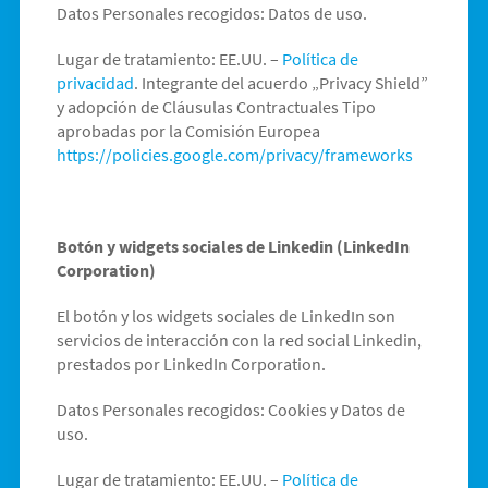
Datos Personales recogidos: Datos de uso.
Lugar de tratamiento: EE.UU. –
Política de
privacidad
. Integrante del acuerdo „Privacy Shield”
y adopción de Cláusulas Contractuales Tipo
aprobadas por la Comisión Europea
https://policies.google.com/privacy/frameworks
Botón y widgets sociales de Linkedin (LinkedIn
Corporation)
El botón y los widgets sociales de LinkedIn son
servicios de interacción con la red social Linkedin,
prestados por LinkedIn Corporation.
Datos Personales recogidos: Cookies y Datos de
uso.
Lugar de tratamiento: EE.UU. –
Política de