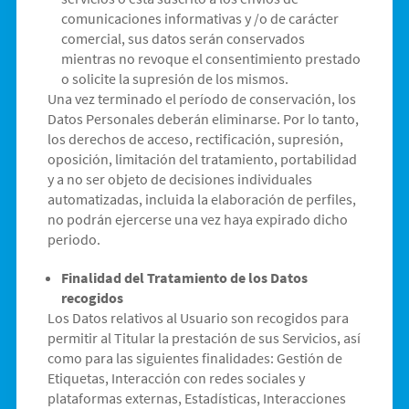
comunicaciones informativas y /o de carácter
comercial, sus datos serán conservados
mientras no revoque el consentimiento prestado
o solicite la supresión de los mismos.
Una vez terminado el período de conservación, los
Datos Personales deberán eliminarse. Por lo tanto,
los derechos de acceso, rectificación, supresión,
oposición, limitación del tratamiento, portabilidad
y a no ser objeto de decisiones individuales
automatizadas, incluida la elaboración de perfiles,
no podrán ejercerse una vez haya expirado dicho
periodo.
Finalidad del Tratamiento de los Datos
recogidos
Los Datos relativos al Usuario son recogidos para
permitir al Titular la prestación de sus Servicios, así
como para las siguientes finalidades: Gestión de
Etiquetas, Interacción con redes sociales y
plataformas externas, Estadísticas, Interacciones