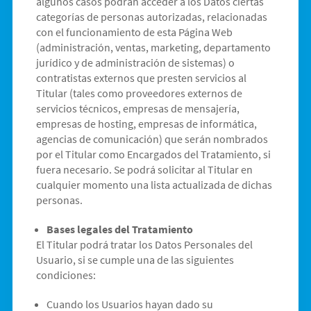
algunos casos podrán acceder a los Datos ciertas
categorías de personas autorizadas, relacionadas
con el funcionamiento de esta Página Web
(administración, ventas, marketing, departamento
jurídico y de administración de sistemas) o
contratistas externos que presten servicios al
Titular (tales como proveedores externos de
servicios técnicos, empresas de mensajería,
empresas de hosting, empresas de informática,
agencias de comunicación) que serán nombrados
por el Titular como Encargados del Tratamiento, si
fuera necesario. Se podrá solicitar al Titular en
cualquier momento una lista actualizada de dichas
personas.
Bases legales del Tratamiento
El Titular podrá tratar los Datos Personales del
Usuario, si se cumple una de las siguientes
condiciones:
Cuando los Usuarios hayan dado su