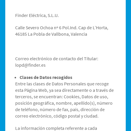
Finder Eléctrica, S.L.U.
Calle Severo Ochoa nº 6 Pol.Ind. Cap de L’Horta,
46185 La Pobla de Vallbona, Valencia
Correo electrónico de contacto del Titular:
lopd@finder.es
Clases de Datos recogidos
Entre las clases de Datos Personales que recoge
esta Página Web, ya sea directamente o a través de
terceros, se encuentran: Cookies, Datos de uso,
posición geográfica, nombre, apellido(s), número
de teléfono, número de fax, país, dirección de
correo electrónico, código postal y ciudad.
La información completa referente a cada