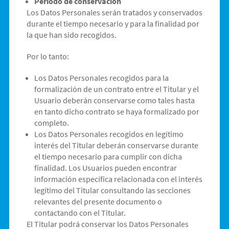
Período de conservación
Los Datos Personales serán tratados y conservados
durante el tiempo necesario y para la finalidad por
la que han sido recogidos.
Por lo tanto:
Los Datos Personales recogidos para la
formalización de un contrato entre el Titular y el
Usuario deberán conservarse como tales hasta
en tanto dicho contrato se haya formalizado por
completo.
Los Datos Personales recogidos en legítimo
interés del Titular deberán conservarse durante
el tiempo necesario para cumplir con dicha
finalidad. Los Usuarios pueden encontrar
información específica relacionada con el interés
legítimo del Titular consultando las secciones
relevantes del presente documento o
contactando con el Titular.
El Titular podrá conservar los Datos Personales