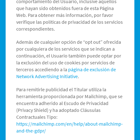
comportamiento del Usuario, inclusive aquellos
que hayan sido obtenidos fuera de esta Página
Web. Para obtener más información, por favor
verifique las políticas de privacidad de los servicios
correspondientes.
Además de cualquier opción de “opt out” ofrecida
por cualquiera de los servicios que se indican a
continuación, el Usuario también puede optar por
la exclusión del uso de cookies por servicios de
terceros accediendo a la
página de exclusión de
Network Advertising Initiative
.
Para remitirle publicidad el Titular utiliza la
herramienta proporcionada por Mailchimp, que se
encuentra adherido al Escudo de Privacidad
(Privacy Shield) y ha adoptado Cláusulas
Contractuales Tipo:
https://mailchimp.com/en/help/about-mailchimp-
and-the-gdpr/