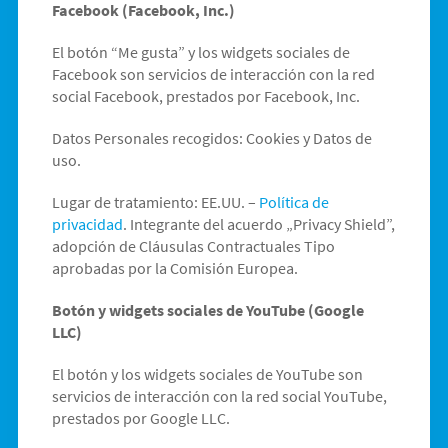
Facebook (Facebook, Inc.)
El botón “Me gusta” y los widgets sociales de
Facebook son servicios de interacción con la red
social Facebook, prestados por Facebook, Inc.
Datos Personales recogidos: Cookies y Datos de
uso.
Lugar de tratamiento: EE.UU. –
Política de
privacidad
. Integrante del acuerdo „Privacy Shield”,
adopción de Cláusulas Contractuales Tipo
aprobadas por la Comisión Europea.
Botón y widgets sociales de YouTube (Google
LLC)
El botón y los widgets sociales de YouTube son
servicios de interacción con la red social YouTube,
prestados por Google LLC.