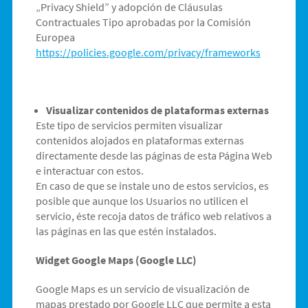
„Privacy Shield” y adopción de Cláusulas
Contractuales Tipo aprobadas por la Comisión
Europea
https://policies.google.com/privacy/frameworks
Visualizar contenidos de plataformas externas
Este tipo de servicios permiten visualizar
contenidos alojados en plataformas externas
directamente desde las páginas de esta Página Web
e interactuar con estos.
En caso de que se instale uno de estos servicios, es
posible que aunque los Usuarios no utilicen el
servicio, éste recoja datos de tráfico web relativos a
las páginas en las que estén instalados.
Widget Google Maps (Google LLC)
Google Maps es un servicio de visualización de
mapas prestado por Google LLC que permite a esta