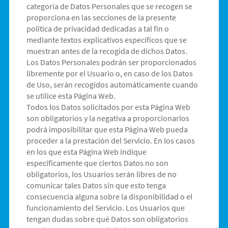
categoría de Datos Personales que se recogen se
proporciona en las secciones de la presente
política de privacidad dedicadas a tal fin o
mediante textos explicativos específicos que se
muestran antes de la recogida de dichos Datos.
Los Datos Personales podrán ser proporcionados
libremente por el Usuario o, en caso de los Datos
de Uso, serán recogidos automáticamente cuando
se utilice esta Página Web.
Todos los Datos solicitados por esta Página Web
son obligatorios y la negativa a proporcionarlos
podrá imposibilitar que esta Página Web pueda
proceder a la prestación del Servicio. En los casos
en los que esta Página Web indique
específicamente que ciertos Datos no son
obligatorios, los Usuarios serán libres de no
comunicar tales Datos sin que esto tenga
consecuencia alguna sobre la disponibilidad o el
funcionamiento del Servicio. Los Usuarios que
tengan dudas sobre qué Datos son obligatorios