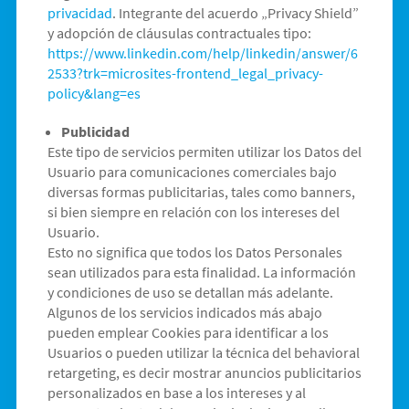
privacidad
. Integrante del acuerdo „Privacy Shield”
y adopción de cláusulas contractuales tipo:
https://www.linkedin.com/help/linkedin/answer/6
2533?trk=microsites-frontend_legal_privacy-
policy&lang=es
Publicidad
Este tipo de servicios permiten utilizar los Datos del
Usuario para comunicaciones comerciales bajo
diversas formas publicitarias, tales como banners,
si bien siempre en relación con los intereses del
Usuario.
Esto no significa que todos los Datos Personales
sean utilizados para esta finalidad. La información
y condiciones de uso se detallan más adelante.
Algunos de los servicios indicados más abajo
pueden emplear Cookies para identificar a los
Usuarios o pueden utilizar la técnica del behavioral
retargeting, es decir mostrar anuncios publicitarios
personalizados en base a los intereses y al