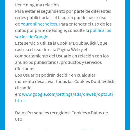
tiene ninguna relación.
Para evitar el seguimiento por parte de diferentes
redes publicitarias, el Usuario puede hacer uso
de
Youronlinechoices
. Para entender el uso de los
datos por parte de Google, consulte la
política los
socios de Google
.
Este servicio utiliza la Cookie“DoubleClick”, que
rastrea el uso de esta Página Web y el
comportamiento del Usuario en relación con los
anuncios publicitarios, productos y servicios
ofertados.
Los Usuarios podrán decidir en cualquier
momento desactivar todas las Cookies DoubleClick
clicando
en:
www.google.com/settings/ads/onweb/optout?
hl=es
.
Datos Personales recogidos: Cookies y Datos de
uso.