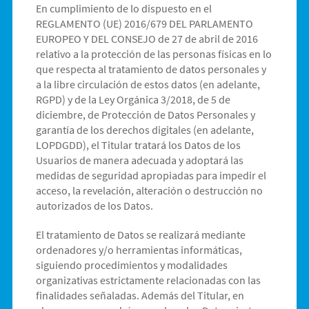
En cumplimiento de lo dispuesto en el
REGLAMENTO (UE) 2016/679 DEL PARLAMENTO
EUROPEO Y DEL CONSEJO de 27 de abril de 2016
relativo a la protección de las personas físicas en lo
que respecta al tratamiento de datos personales y
a la libre circulación de estos datos (en adelante,
RGPD) y de la Ley Orgánica 3/2018, de 5 de
diciembre, de Protección de Datos Personales y
garantía de los derechos digitales (en adelante,
LOPDGDD), el Titular tratará los Datos de los
Usuarios de manera adecuada y adoptará las
medidas de seguridad apropiadas para impedir el
acceso, la revelación, alteración o destrucción no
autorizados de los Datos.
El tratamiento de Datos se realizará mediante
ordenadores y/o herramientas informáticas,
siguiendo procedimientos y modalidades
organizativas estrictamente relacionadas con las
finalidades señaladas. Además del Titular, en