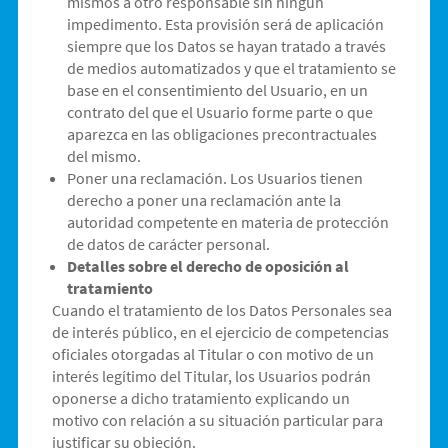
mismos a otro responsable sin ningún
impedimento. Esta provisión será de aplicación
siempre que los Datos se hayan tratado a través
de medios automatizados y que el tratamiento se
base en el consentimiento del Usuario, en un
contrato del que el Usuario forme parte o que
aparezca en las obligaciones precontractuales
del mismo.
Poner una reclamación. Los Usuarios tienen
derecho a poner una reclamación ante la
autoridad competente en materia de protección
de datos de carácter personal.
Detalles sobre el derecho de oposición al
tratamiento
Cuando el tratamiento de los Datos Personales sea
de interés público, en el ejercicio de competencias
oficiales otorgadas al Titular o con motivo de un
interés legítimo del Titular, los Usuarios podrán
oponerse a dicho tratamiento explicando un
motivo con relación a su situación particular para
justificar su objeción.