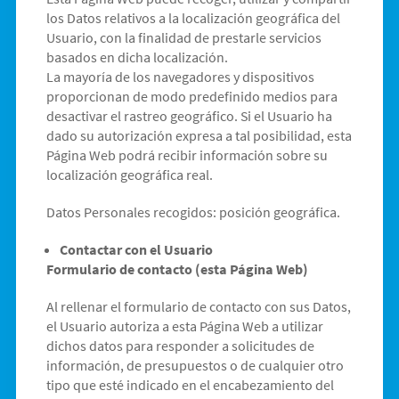
los Datos relativos a la localización geográfica del
Usuario, con la finalidad de prestarle servicios
basados en dicha localización.
La mayoría de los navegadores y dispositivos
proporcionan de modo predefinido medios para
desactivar el rastreo geográfico. Si el Usuario ha
dado su autorización expresa a tal posibilidad, esta
Página Web podrá recibir información sobre su
localización geográfica real.
Datos Personales recogidos: posición geográfica.
Contactar con el Usuario
Formulario de contacto (esta Página Web)
Al rellenar el formulario de contacto con sus Datos,
el Usuario autoriza a esta Página Web a utilizar
dichos datos para responder a solicitudes de
información, de presupuestos o de cualquier otro
tipo que esté indicado en el encabezamiento del