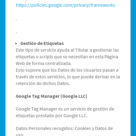
https://policies.google.com/privacy/frameworks
Gestión de Etiquetas
Este tipo de servicio ayuda al Titular a gestionar las
etiquetas o scripts que se necesitan en esta Página
Web de forma centralizada.
Esto supone que los Datos de los Usuarios pasan a
través de estos servicios, lo que puede derivar en la
retención de dichos Datos.
Google Tag Manager (Google LLC)
Google Tag Manager es un servicio de gestión de
etiquetas prestado por Google LLC.
Datos Personales recogidos: Cookies y Datos de
uso.