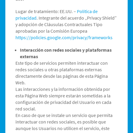
Lugar de tratamiento: EE.UU. –
Política de
privacidad
. Integrante del acuerdo „Privacy Shield”
y adopción de Cláusulas Contractuales Tipo
aprobadas por la Comisión Europea
https://policies.google.com/privacy/frameworks
Interacción con redes sociales y plataformas
externas
Este tipo de servicios permiten interactuar con
redes sociales u otras plataformas externas
directamente desde las páginas de esta Página
Web.
Las interacciones y la información obtenida por
esta Página Web siempre estarán sometidas a la
configuración de privacidad del Usuario en cada
red social.
En caso de que se instale un servicio que permita
interactuar con redes sociales, es posible que
aunque los Usuarios no utilicen el servicio, éste