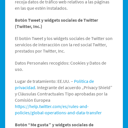
recoja datos de tráfico web relativos a las páginas
en las que estén instalados.
Botón Tweet y widgets sociales de Twitter
(Twitter, Inc.)
El botón Tweet y los widgets sociales de Twitter son
servicios de interacción con la red social Twitter,
prestados por Twitter, Inc.
Datos Personales recogidos: Cookies y Datos de
uso.
Lugar de tratamiento: EE.UU. –
Política de
privacidad
. Integrante del acuerdo „Privacy Shield”
y Cláusulas Contractuales Tipo aprobadas por la
Comisión Europea
https://help.twitter.com/es/rules-and-
policies/global-operations-and-data-transfer
Botón “Me gusta” y widgets sociales de