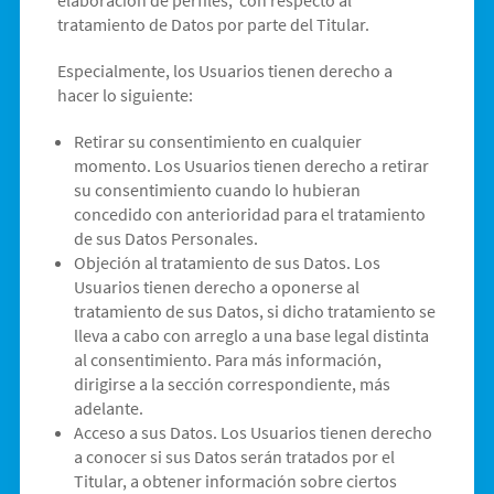
elaboración de perfiles, con respecto al
tratamiento de Datos por parte del Titular.
Especialmente, los Usuarios tienen derecho a
hacer lo siguiente:
Retirar su consentimiento en cualquier
momento. Los Usuarios tienen derecho a retirar
su consentimiento cuando lo hubieran
concedido con anterioridad para el tratamiento
de sus Datos Personales.
Objeción al tratamiento de sus Datos. Los
Usuarios tienen derecho a oponerse al
tratamiento de sus Datos, si dicho tratamiento se
lleva a cabo con arreglo a una base legal distinta
al consentimiento. Para más información,
dirigirse a la sección correspondiente, más
adelante.
Acceso a sus Datos. Los Usuarios tienen derecho
a conocer si sus Datos serán tratados por el
Titular, a obtener información sobre ciertos