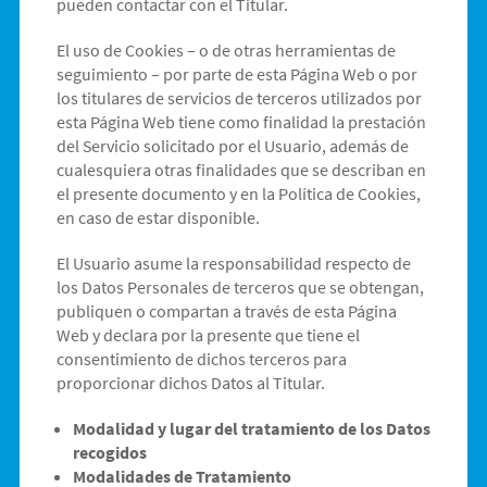
pueden contactar con el Titular.
El uso de Cookies – o de otras herramientas de
seguimiento – por parte de esta Página Web o por
los titulares de servicios de terceros utilizados por
esta Página Web tiene como finalidad la prestación
del Servicio solicitado por el Usuario, además de
cualesquiera otras finalidades que se describan en
el presente documento y en la Política de Cookies,
en caso de estar disponible.
El Usuario asume la responsabilidad respecto de
los Datos Personales de terceros que se obtengan,
publiquen o compartan a través de esta Página
Web y declara por la presente que tiene el
consentimiento de dichos terceros para
proporcionar dichos Datos al Titular.
Modalidad y lugar del tratamiento de los Datos
recogidos
Modalidades de Tratamiento