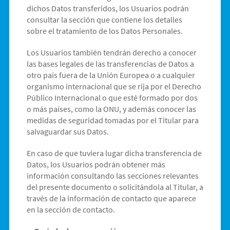
dichos Datos transferidos, los Usuarios podrán
consultar la sección que contiene los detalles
sobre el tratamiento de los Datos Personales.
Los Usuarios también tendrán derecho a conocer
las bases legales de las transferencias de Datos a
otro país fuera de la Unión Europea o a cualquier
organismo internacional que se rija por el Derecho
Público Internacional o que esté formado por dos
o más países, como la ONU, y además conocer las
medidas de seguridad tomadas por el Titular para
salvaguardar sus Datos.
En caso de que tuviera lugar dicha transferencia de
Datos, los Usuarios podrán obtener más
información consultando las secciones relevantes
del presente documento o solicitándola al Titular, a
través de la información de contacto que aparece
en la sección de contacto.