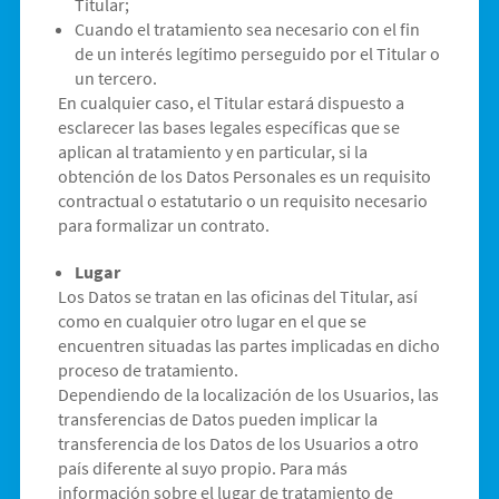
Titular;
Cuando el tratamiento sea necesario con el fin
de un interés legítimo perseguido por el Titular o
un tercero.
En cualquier caso, el Titular estará dispuesto a
esclarecer las bases legales específicas que se
aplican al tratamiento y en particular, si la
obtención de los Datos Personales es un requisito
contractual o estatutario o un requisito necesario
para formalizar un contrato.
Lugar
Los Datos se tratan en las oficinas del Titular, así
como en cualquier otro lugar en el que se
encuentren situadas las partes implicadas en dicho
proceso de tratamiento.
Dependiendo de la localización de los Usuarios, las
transferencias de Datos pueden implicar la
transferencia de los Datos de los Usuarios a otro
país diferente al suyo propio. Para más
información sobre el lugar de tratamiento de