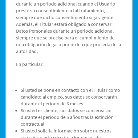
durante un periodo adicional cuando el Usuario
preste su consentimiento a tal tratamiento,
siempre que dicho consentimiento siga vigente.
Además, el Titular estará obligado a conservar
Datos Personales durante un periodo adicional
siempre que se precise para el cumplimiento de
una obligación legal o por orden que proceda de la
autoridad.
En particular:
Si usted se pone en contacto con el Titular como
candidato al empleo, sus datos se conservarán
durante el período de 6 meses.
Si usted es cliente, sus datos se conservarán
durante el período de 5 años tras la extinción
contractual.
Si usted solicita información sobre nuestros
servicios o está suscrito a los envíos de