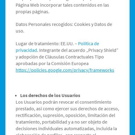
Página Web incorporar tales contenidos en las
propias páginas.
Datos Personales recogidos: Cookies y Datos de
uso.
Lugar de tratamiento: EE.UU. –
Política de
privacidad
. Integrante del acuerdo „Privacy Shield”
y adopción de Cláusulas Contractuales Tipo
aprobadas por la Comisión Europea
https://policies.google.com/privacy/frameworks
Los derechos de los Usuarios
Los Usuarios podrán revocar el consentimiento
prestado, así como ejercer sus derechos de acceso,
rectificación, supresión, oposición, limitación del
tratamiento, portabilidad y a no ser objeto de
decisiones individuales automatizadas, incluida la