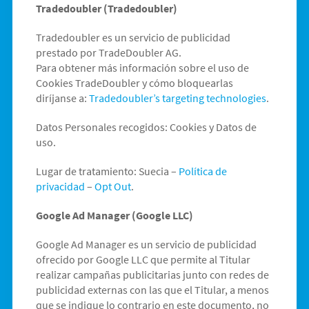
Tradedoubler (Tradedoubler)
Tradedoubler es un servicio de publicidad
prestado por TradeDoubler AG.
Para obtener más información sobre el uso de
Cookies TradeDoubler y cómo bloquearlas
diríjanse a:
Tradedoubler’s targeting technologies
.
Datos Personales recogidos: Cookies y Datos de
uso.
Lugar de tratamiento: Suecia –
Política de
privacidad
–
Opt Out
.
Google Ad Manager (Google LLC)
Google Ad Manager es un servicio de publicidad
ofrecido por Google LLC que permite al Titular
realizar campañas publicitarias junto con redes de
publicidad externas con las que el Titular, a menos
que se indique lo contrario en este documento, no