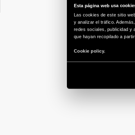
Esta página web usa cookie
Las cookies de este sitio we
y analizar el tráfico. Ademá
redes sociales, publicidad y
que hayan recopilado a parti
Cookie policy.