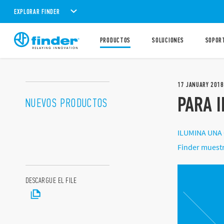
EXPLORAR FINDER
PRODUCTOS
SOLUCIONES
SOPOR
17
JANUARY
2018
PARA 
NUEVOS PRODUCTOS
ILUMINA UNA C
Finder muestr
DESCARGUE EL FILE