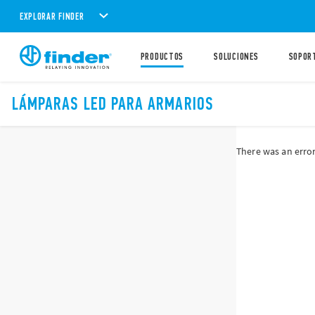
EXPLORAR FINDER
PRODUCTOS
SOLUCIONES
SOPOR
LÁMPARAS LED PARA ARMARIOS
There was an error 