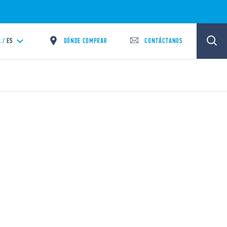
DÓNDE COMPRAR
CONTÁCTANOS
 /
ES