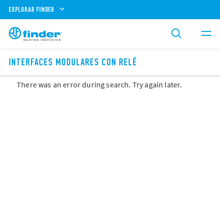
EXPLORAR FINDER
INTERFACES MODULARES CON RELÉ
There was an error during search. Try again later.