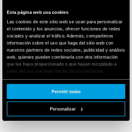
equipados con tecnología Push-in, aseguran una
Esta página web usa cookies
alta velocidad de cableado.
Las cookies de este sitio web se usan para personalizar
el contenido y los anuncios, ofrecer funciones de redes
sociales y analizar el tráfico. Además, compartimos
información sobre el uso que haga del sitio web con
nuestros partners de redes sociales, publicidad y análisis
web, quienes pueden combinarla con otra información
que les haya proporcionado o que hayan recopilado a
partir del uso que haya hecho de sus servicios.
Cookie policy.
Permitir todas
Personalizar