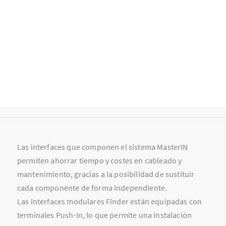
Las interfaces que componen el sistema MasterIN
permiten ahorrar tiempo y costes en cableado y
mantenimiento, gracias a la posibilidad de sustituir
cada componente de forma independiente.
Las interfaces modulares Finder están equipadas con
terminales Push-In, lo que permite una instalación