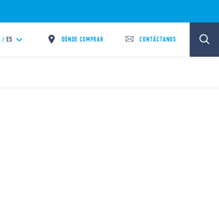
DÓNDE COMPRAR
CONTÁCTANOS
 /
ES