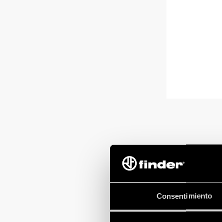
Consentimiento