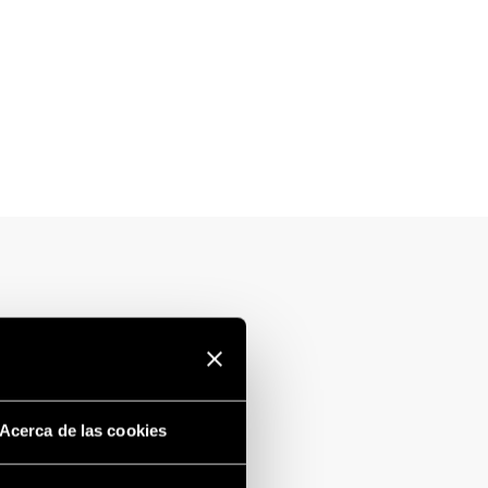
Acerca de las cookies