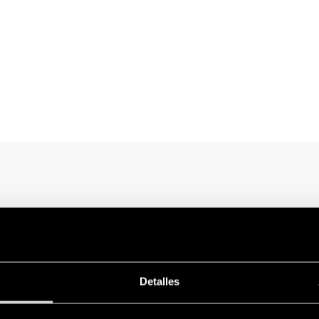
Detalles