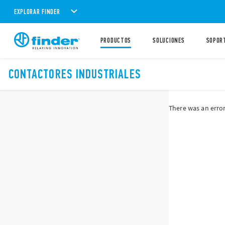
EXPLORAR FINDER
PRODUCTOS
SOLUCIONES
SOPOR
CONTACTORES INDUSTRIALES
There was an error 