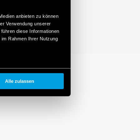
 Medien anbieten zu können
hrer Verwendung unserer
 führen diese Informationen
ie im Rahmen Ihrer Nutzung
Alle zulassen