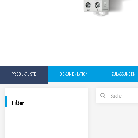
PRODUKTLISTE
DOKUMENTATION
ZULASSUNGEN