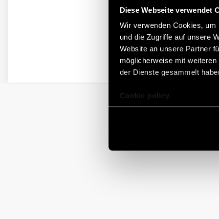
Diese Webseite verwendet 
Wir verwenden Cookies, um I
und die Zugriffe auf unsere 
Website an unsere Partner fü
möglicherweise mit weiteren
der Dienste gesammelt habe
Cookie policy.