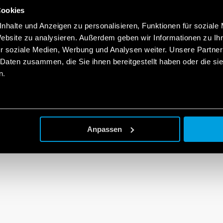
Cookies
nhalte und Anzeigen zu personalisieren, Funktionen für soziale
Website zu analysieren. Außerdem geben wir Informationen zu I
r soziale Medien, Werbung und Analysen weiter. Unsere Partner
 Daten zusammen, die Sie ihnen bereitgestellt haben oder die s
n.
Anpassen