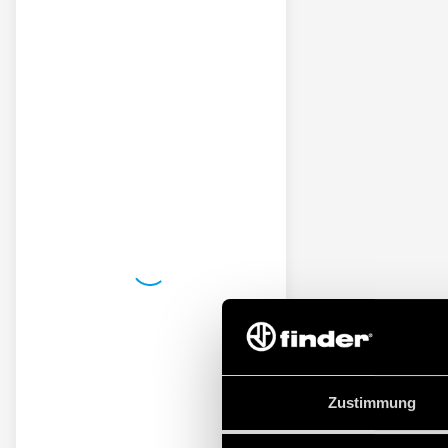
Zustimmung