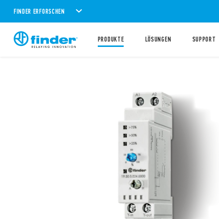
FINDER ERFORSCHEN
PRODUKTE
LÖSUNGEN
SUPPORT