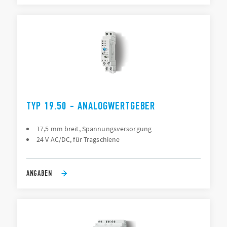
TYP 19.50 - ANALOGWERTGEBER
17,5 mm breit, Spannungsversorgung
24 V AC/DC, für Tragschiene
ANGABEN