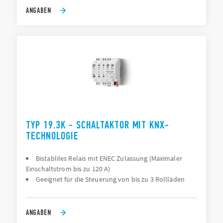
ANGABEN
TYP 19.3K - SCHALTAKTOR MIT KNX-
TECHNOLOGIE
Bistabliles Relais mit ENEC Zulassung (Maximaler
Einschaltstrom bis zu 120 A)
Geeignet für die Steuerung von bis zu 3 Rollläden
ANGABEN