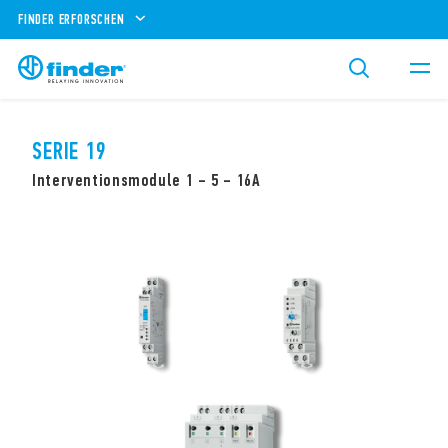
FINDER ERFORSCHEN
SERIE 19
Interventionsmodule 1 – 5 – 16A