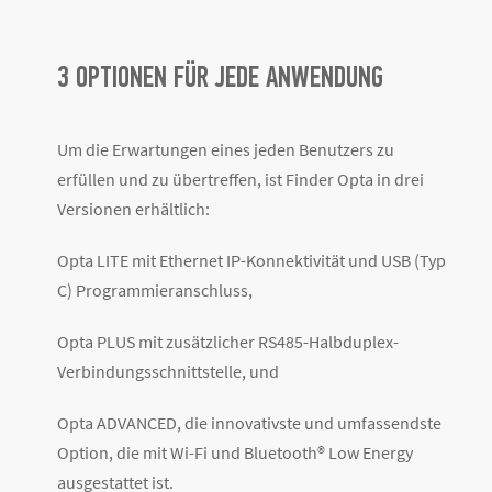
3 OPTIONEN FÜR JEDE ANWENDUNG
Um die Erwartungen eines jeden Benutzers zu
erfüllen und zu übertreffen, ist Finder Opta in drei
Versionen erhältlich:
Opta LITE mit Ethernet IP-Konnektivität und USB (Typ
C) Programmieranschluss,
Opta PLUS mit zusätzlicher RS485-Halbduplex-
Verbindungsschnittstelle, und
Opta ADVANCED, die innovativste und umfassendste
Option, die mit Wi-Fi und Bluetooth® Low Energy
ausgestattet ist.