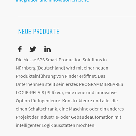
NEUE PRODUKTE
Die Messe SPS Smart Production Solutions in
Nürnberg (Deutschland) wird mit einer neuen
Produkteinführung von Finder eröffnet. Das
Unternehmen stellt sein erstes PROGRAMMIERBARES
LOGIK-RELAIS (PLR) vor, eine neue und innovative
Option für Ingenieure, Konstrukteure und alle, die
einen Schaltschrank, eine Maschine oder ein anderes
Projekt der Industrie- oder Gebäudeautomation mit
intelligenter Logik ausstatten möchten.