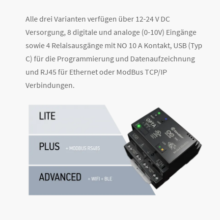
Alle drei Varianten verfügen über 12-24 V DC
Versorgung, 8 digitale und analoge (0-10V) Eingänge
sowie 4 Relaisausgänge mit NO 10 A Kontakt, USB (Typ
C) für die Programmierung und Datenaufzeichnung
und RJ45 für Ethernet oder ModBus TCP/IP
Verbindungen.