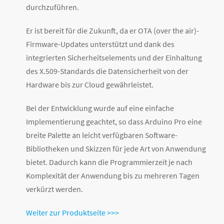
durchzuführen.
Er ist bereit für die Zukunft, da er OTA (over the air)-
Firmware-Updates unterstützt und dank des
integrierten Sicherheitselements und der Einhaltung
des X.509-Standards die Datensicherheit von der
Hardware bis zur Cloud gewährleistet.
Bei der Entwicklung wurde auf eine einfache
Implementierung geachtet, so dass Arduino Pro eine
breite Palette an leicht verfügbaren Software-
Bibliotheken und Skizzen für jede Art von Anwendung
bietet. Dadurch kann die Programmierzeit je nach
Komplexität der Anwendung bis zu mehreren Tagen
verkürzt werden.
Weiter zur Produktseite >>>