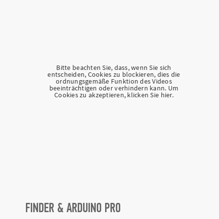
Bitte beachten Sie, dass, wenn Sie sich
entscheiden, Cookies zu blockieren, dies die
ordnungsgemäße Funktion des Videos
beeinträchtigen oder verhindern kann. Um
Cookies zu akzeptieren, klicken Sie hier.
FINDER & ARDUINO PRO