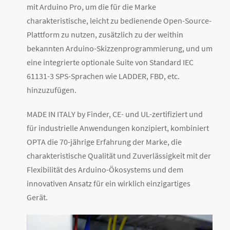
mit Arduino Pro, um die für die Marke
charakteristische, leicht zu bedienende Open-Source-
Plattform zu nutzen, zusätzlich zu der weithin
bekannten Arduino-Skizzenprogrammierung, und um
eine integrierte optionale Suite von Standard IEC
61131-3 SPS-Sprachen wie LADDER, FBD, etc.
hinzuzufügen.
MADE IN ITALY by Finder, CE- und UL-zertifiziert und
für industrielle Anwendungen konzipiert, kombiniert
OPTA die 70-jährige Erfahrung der Marke, die
charakteristische Qualität und Zuverlässigkeit mit der
Flexibilität des Arduino-Ökosystems und dem
innovativen Ansatz für ein wirklich einzigartiges
Gerät.