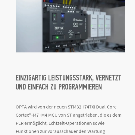
EINZIGARTIG LEISTUNGSSTARK, VERNETZT
UND EINFACH ZU PROGRAMMIEREN
OPTA wird von der neuen STM32H747XI Dual-Core
Cortex®-M7+M4 MCU von ST angetrieben, die es dem
PLR ermöglicht, Echtzeit-Operationen sowie
Funktionen zur vorausschauenden Wartung