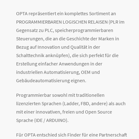
OPTA repräsentiert ein komplettes Sortiment an
PROGRAMMIERBAREN LOGISCHEN RELAISEN (PLR im
Gegensatz zu PLC, speicherprogrammierbaren
Steuerungen, die an die Geschichte der Marken in
Bezug auf Innovation und Qualität in der
Schalttechnik anknüpfen), die sich perfekt für die
Erstellung einfacher Anwendungen in der
industriellen Automatisierung, OEM und
Gebäudeautomatisierung eignen.
Programmierbar sowohl mit traditionellen
lizenzierten Sprachen (Ladder, FBD, andere) als auch
mit einer innovativen, freien und Open Source
Sprache (IDE / ARDUINO).
Für OPTA entschied sich Finder für eine Partnerschaft