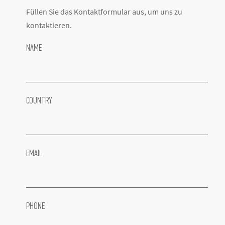
Füllen Sie das Kontaktformular aus, um uns zu
kontaktieren.
NAME
COUNTRY
EMAIL
PHONE