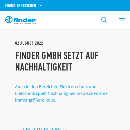
FINDER ERFORSCHEN
02
AUGUST
2022
FINDER GMBH SETZT AUF
NACHHALTIGKEIT
Auch in den Bereichen Elektrotechnik und
Elektronik spielt Nachhaltigkeit inzwischen eine
immer größere Rolle.