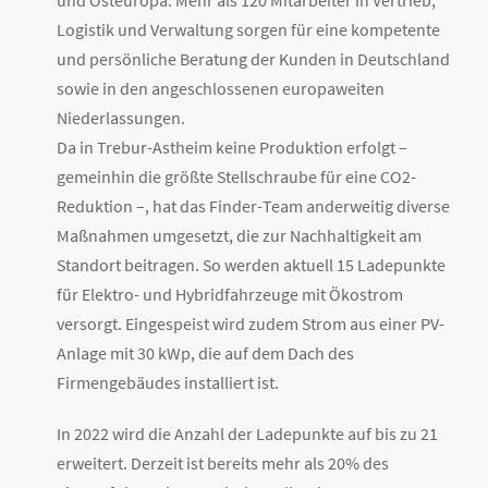
Logistik und Verwaltung sorgen für eine kompetente
und persönliche Beratung der Kunden in Deutschland
sowie in den angeschlossenen europaweiten
Niederlassungen.
Da in Trebur-Astheim keine Produktion erfolgt –
gemeinhin die größte Stellschraube für eine CO2-
Reduktion –, hat das Finder-Team anderweitig diverse
Maßnahmen umgesetzt, die zur Nachhaltigkeit am
Standort beitragen. So werden aktuell 15 Ladepunkte
für Elektro- und Hybridfahrzeuge mit Ökostrom
versorgt. Eingespeist wird zudem Strom aus einer PV-
Anlage mit 30 kWp, die auf dem Dach des
Firmengebäudes installiert ist.
In 2022 wird die Anzahl der Ladepunkte auf bis zu 21
erweitert. Derzeit ist bereits mehr als 20% des