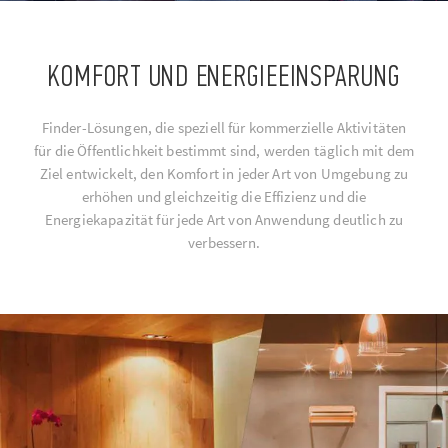
KOMFORT UND ENERGIEEINSPARUNG
Finder-Lösungen, die speziell für kommerzielle Aktivitäten
für die Öffentlichkeit bestimmt sind, werden täglich mit dem
Ziel entwickelt, den Komfort in jeder Art von Umgebung zu
erhöhen und gleichzeitig die Effizienz und die
Energiekapazität für jede Art von Anwendung deutlich zu
verbessern.