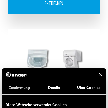
ENTDECKEN
Zustimmung
Details
Über Cookies
Diese Webseite verwendet Cookies