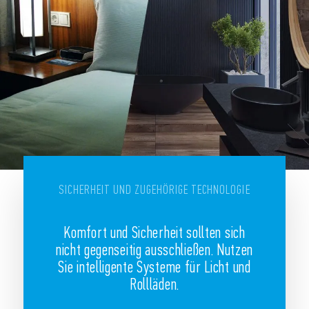
SICHERHEIT UND ZUGEHÖRIGE TECHNOLOGIE
Komfort und Sicherheit sollten sich
nicht gegenseitig ausschließen. Nutzen
Sie intelligente Systeme für Licht und
Rollläden.