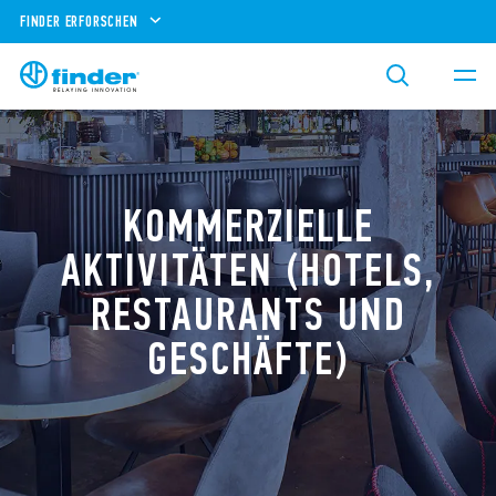
FINDER ERFORSCHEN
KOMMERZIELLE
AKTIVITÄTEN (HOTELS,
RESTAURANTS UND
GESCHÄFTE)