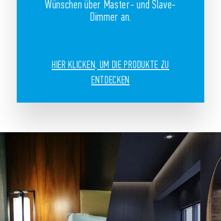
Wünschen über Master- und Slave-
Dimmer an.
HIER KLICKEN, UM DIE PRODUKTE ZU
ENTDECKEN