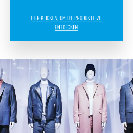
HIER KLICKEN, UM DIE PRODUKTE ZU
ENTDECKEN