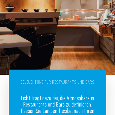
BELEUCHTUNG FÜR RESTAURANTS UND BARS
Licht trägt dazu bei, die Atmosphäre in
Restaurants und Bars zu definieren.
Passen Sie Lampen flexibel nach Ihren