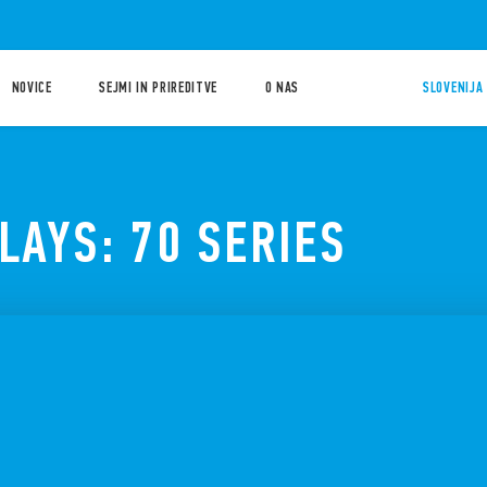
NOVICE
SEJMI IN PRIREDITVE
O NAS
SLOVENIJA 
LAYS: 70 SERIES