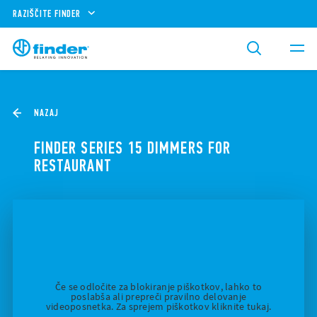
RAZIŠČITE FINDER
NAZAJ
FINDER SERIES 15 DIMMERS FOR
RESTAURANT
Če se odločite za blokiranje piškotkov, lahko to
poslabša ali prepreči pravilno delovanje
videoposnetka. Za sprejem piškotkov kliknite tukaj.