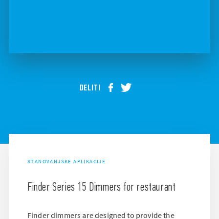
DELITI
STANOVANJSKE APLIKACIJE
Finder Series 15 Dimmers for restaurant
Finder dimmers are designed to provide the