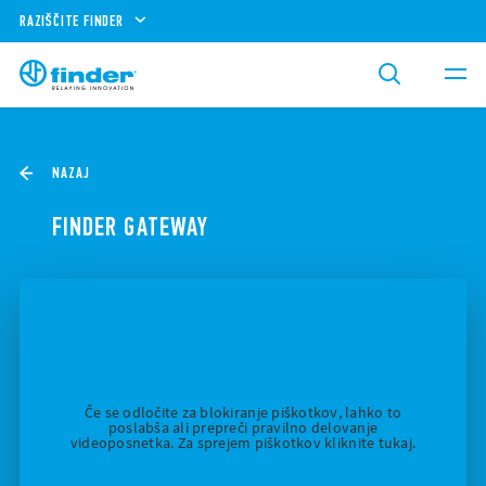
RAZIŠČITE FINDER
NAZAJ
FINDER GATEWAY
Če se odločite za blokiranje piškotkov, lahko to
poslabša ali prepreči pravilno delovanje
videoposnetka. Za sprejem piškotkov kliknite tukaj.