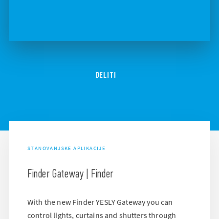
DELITI
STANOVANJSKE APLIKACIJE
Finder Gateway | Finder
With the new Finder YESLY Gateway you can
control lights, curtains and shutters through