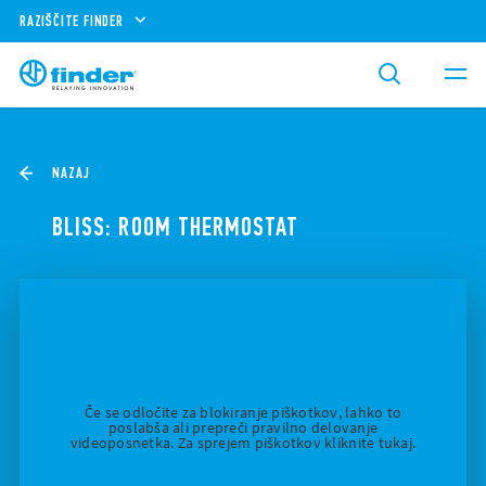
RAZIŠČITE FINDER
NAZAJ
BLISS: ROOM THERMOSTAT
Če se odločite za blokiranje piškotkov, lahko to
poslabša ali prepreči pravilno delovanje
videoposnetka. Za sprejem piškotkov kliknite tukaj.