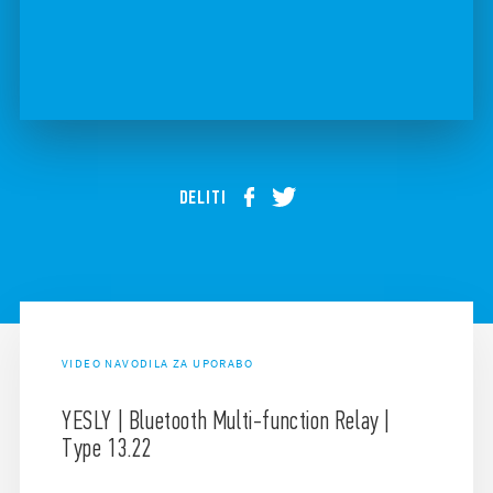
DELITI
VIDEO NAVODILA ZA UPORABO
YESLY | Bluetooth Multi-function Relay |
Type 13.22