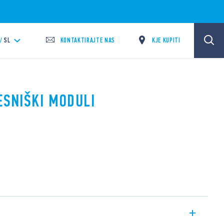
KONTAKTIRAJTE NAS
KJE KUPITI
/
SL
ESNIŠKI MODULI