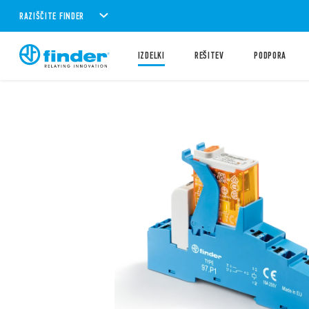
RAZIŠČITE FINDER
IZDELKI
REŠITEV
PODPORA