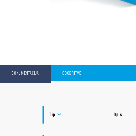
DOKUMENTACIJA
ODOBRITVE
Tip
Opis