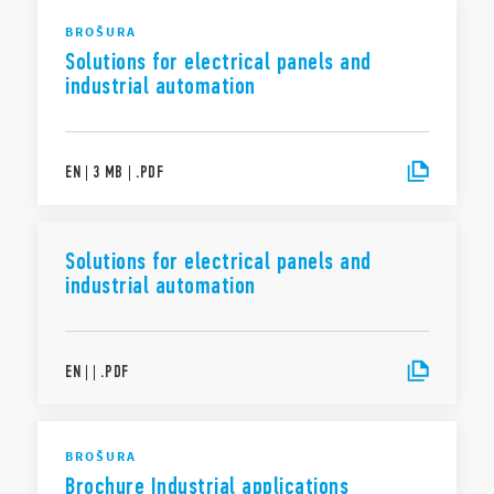
BROŠURA
Solutions for electrical panels and
industrial automation
EN
|
3 MB
|
.
PDF
Solutions for electrical panels and
industrial automation
EN
|
|
.
PDF
BROŠURA
Brochure Industrial applications