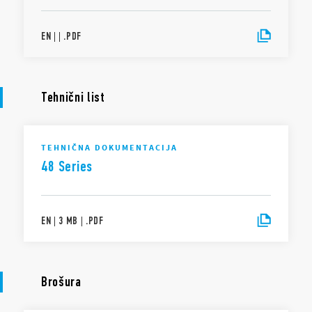
EN
|
|
.
PDF
Tehnični list
TEHNIČNA DOKUMENTACIJA
48 Series
EN
|
3 MB
|
.
PDF
Brošura