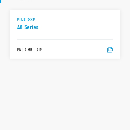
FILE DXF
48 Series
EN
|
4 MB
|
.
ZIP