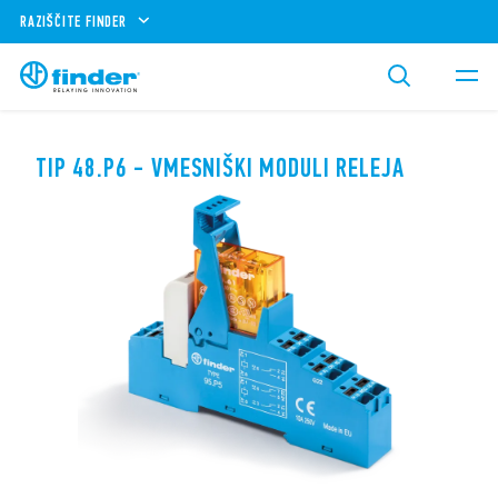
RAZIŠČITE FINDER
TIP 48.P6 - VMESNIŠKI MODULI RELEJA