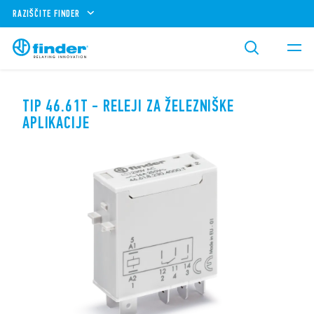
RAZIŠČITE FINDER
TIP 46.61T - RELEJI ZA ŽELEZNIŠKE
APLIKACIJE