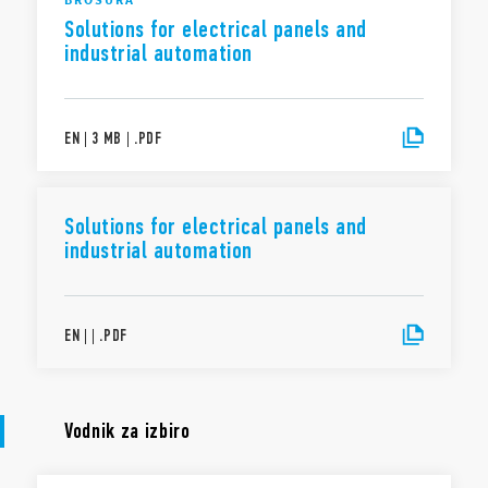
Solutions for electrical panels and
industrial automation
EN
|
3 MB
|
.
PDF
Solutions for electrical panels and
industrial automation
EN
|
|
.
PDF
Vodnik za izbiro