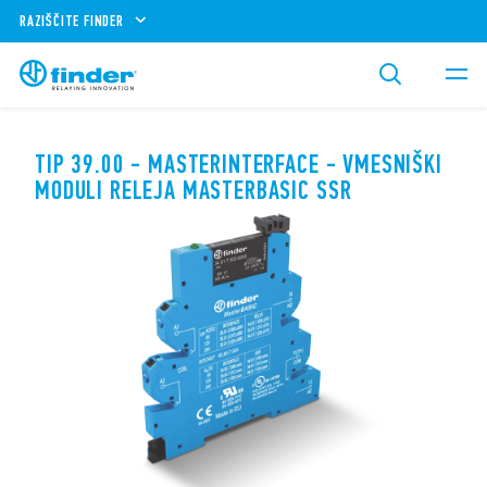
RAZIŠČITE FINDER
TIP 39.00 - MASTERINTERFACE - VMESNIŠKI
MODULI RELEJA MASTERBASIC SSR