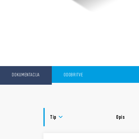
DOKUMENTACIJA
ODOBRITVE
Tip
Opis