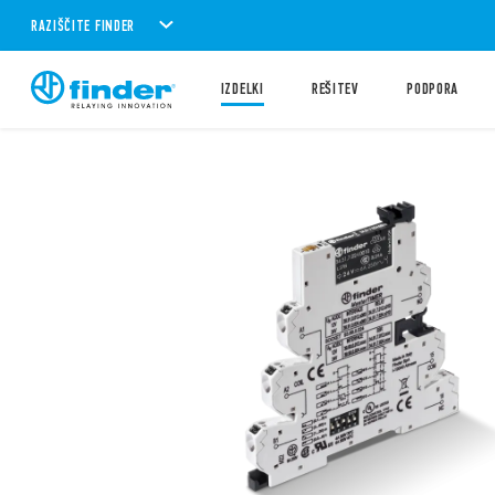
RAZIŠČITE FINDER
IZDELKI
REŠITEV
PODPORA