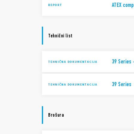
ATEX comp
REPORT
Tehnični list
39 Series 
TEHNIČNA DOKUMENTACIJA
39 Series
TEHNIČNA DOKUMENTACIJA
Brošura