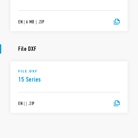
EN
|
6 MB
|
.
ZIP
File DXF
FILE DXF
15 Series
EN
|
|
.
ZIP