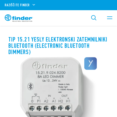
RAZIŠČITE FINDER
TIP 15.21 YESLY ELEKTRONSKI ZATEMNILNIKI
BLUETOOTH (ELECTRONIC BLUETOOTH
DIMMERS)