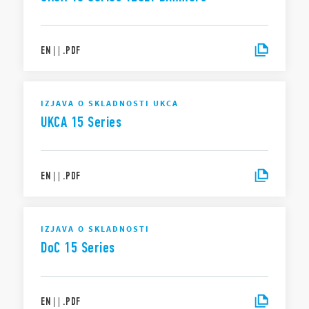
EN
|
|
.
PDF
IZJAVA O SKLADNOSTI UKCA
UKCA 15 Series
EN
|
|
.
PDF
IZJAVA O SKLADNOSTI
DoC 15 Series
EN
|
|
.
PDF