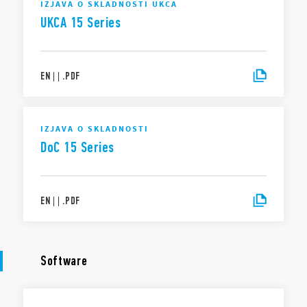
IZJAVA O SKLADNOSTI UKCA
UKCA 15 Series
EN
|
|
.
PDF
IZJAVA O SKLADNOSTI
DoC 15 Series
EN
|
|
.
PDF
Software