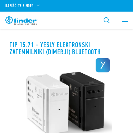
RAZIŠČITE FINDER
TIP 15.71 - YESLY ELEKTRONSKI
ZATEMNILNIKI (DIMERJI) BLUETOOTH