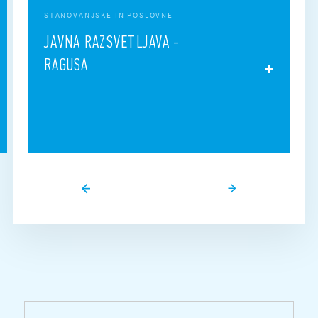
STANOVANJSKE IN POSLOVNE
JAVNA RAZSVETLJAVA -
RAGUSA