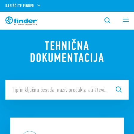
RAZIŠČITE FINDER
TEHNIČNA
DOKUMENTACIJA