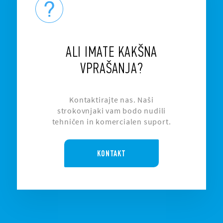
ALI IMATE KAKŠNA
VPRAŠANJA?
Kontaktirajte nas. Naši
strokovnjaki vam bodo nudili
tehničen in komercialen suport.
KONTAKT