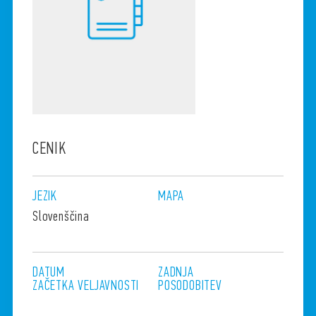
CENIK
JEZIK
MAPA
Slovenščina
DATUM
ZADNJA
ZAČETKA
VELJAVNOSTI
POSODOBITEV