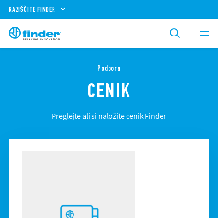
RAZIŠČITE FINDER
Podpora
CENIK
Preglejte ali si naložite cenik Finder