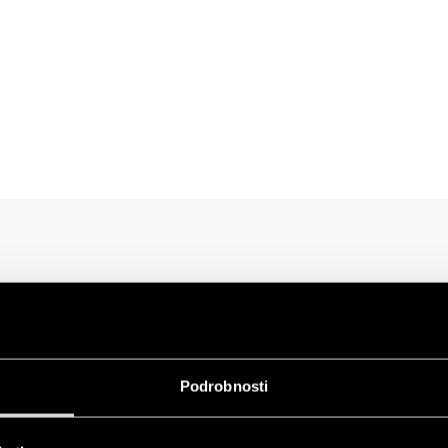
Podrobnosti