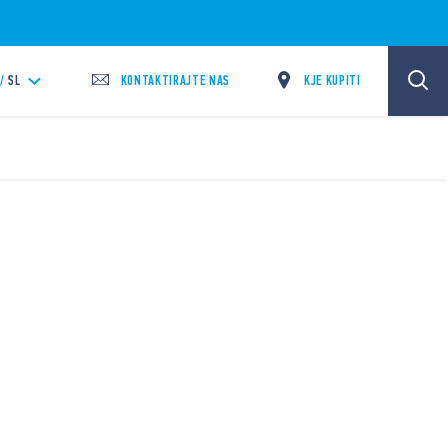
KONTAKTIRAJTE NAS
KJE KUPITI
/
SL