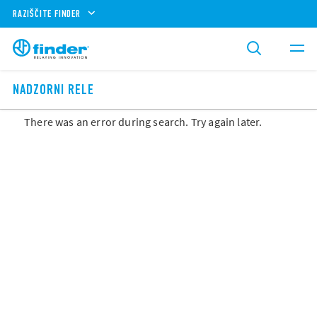
RAZIŠČITE FINDER
NADZORNI RELE
There was an error during search. Try again later.