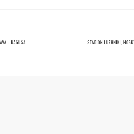
AVA - RAGUSA
STADION LUZHNIKI, MOSK