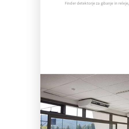
Finder detektorje za gibanje in releje