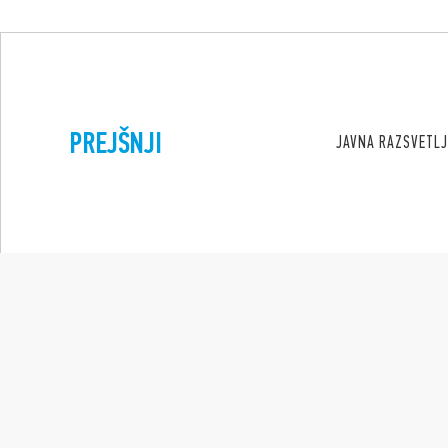
PREJŠNJI
JAVNA RAZSVETLJ