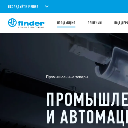
ИССЛЕДУЙТЕ FINDER
ПРОДУКЦИЯ
PЕШЕНИЯ
ПОДДЕР
Промышленные товары
ПРОМЫШЛЕ
И АВТОМАЦ