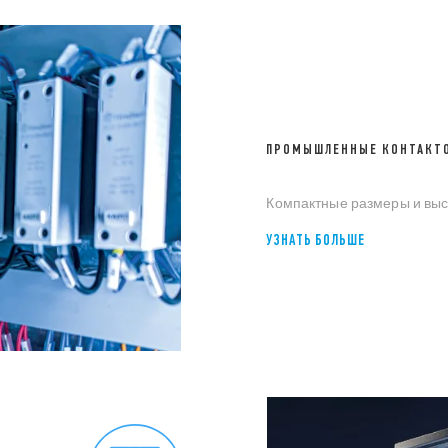
ПРОМЫШЛЕННЫЕ КОНТАКТ
Компактные размеры и выс
УЗНАТЬ БОЛЬШЕ