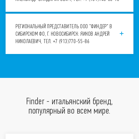
РЕГИОНАЛЬНЫЙ ПРЕДСТАВИТЕЛЬ ООО "ФИНДЕР" В
СИБИРСКОМ ФО, Г. НОВОСИБИРСК: ЯИКОВ АНДРЕЙ
НИКОЛАЕВИЧ, ТЕЛ. +7 (913)770-55-86
Finder - итальянский бренд,
популярный во всем мире.