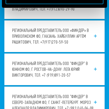
УРАЛЬСКОМ ФО, Г. ЕКАТЕРИНБУРГ: ЛОГАЧЕВ ЮРИЙ
ВЛАДИМИРОВИЧ, ТЕЛ. +7(912)690-29-90
РЕГИОНАЛЬНЫЙ ПРЕДСТАВИТЕЛЬ ООО «ФИНДЕР» В
ПРИВОЛЖСКОМ ФО, Г.КАЗАНЬ: ХАЙБУЛЛИН АРТЁМ
РАШИТОВИЧ, ТЕЛ. +7(917)270-59-50
РЕГИОНАЛЬНЫЙ ПРЕДСТАВИТЕЛЬ ООО "ФИНДЕР" В
ЮЖНОМ ФО, Г. РОСТОВ-НА-ДОНУ: ЛЕГА ЮРИЙ
ВИКТОРОВИЧ, ТЕЛ. +7 (919)891-20-57
РЕГИОНАЛЬНЫЙ ПРЕДСТАВИТЕЛЬ ООО "ФИНДЕР" В
СЕВЕРО-ЗАПАДНОМ ФО, Г. САНКТ-ПЕТЕРБУРГ: МОРОЗ
АЛЕКСАНДР ВЛАДИМИРОВИЧ, ТЕЛ. +7 (981)140-06-98