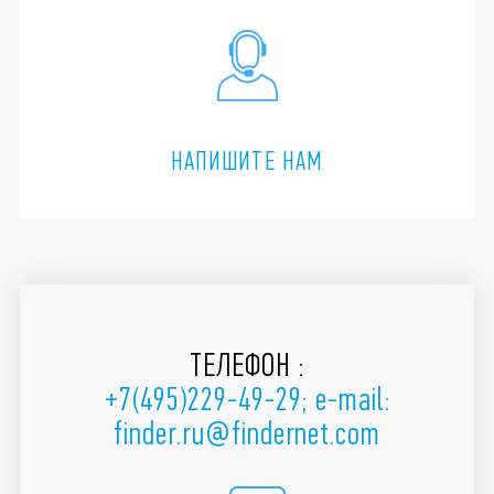
НАПИШИТЕ НАМ
ТЕЛЕФОН
:
+7(495)229-49-29; e-mail:
finder.ru@findernet.com