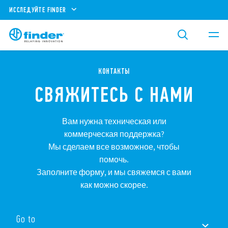
ИССЛЕДУЙТЕ FINDER
КОНТАКТЫ
СВЯЖИТЕСЬ С НАМИ
Вам нужна техническая или
коммерческая поддержка?
Мы сделаем все возможное, чтобы
помочь.
Заполните форму, и мы свяжемся с вами
как можно скорее.
Go to