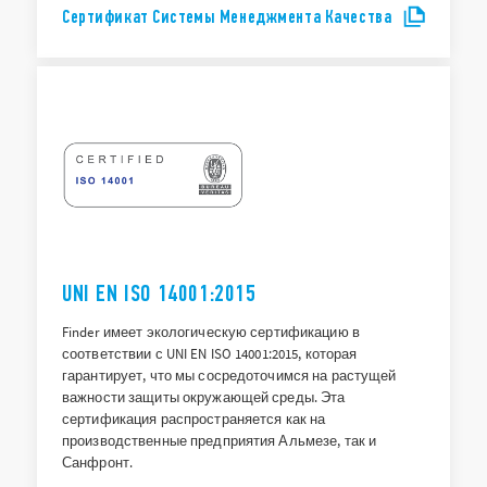
Сертификат Системы Менеджмента Качества
UNI EN ISO 14001:2015
Finder имеет экологическую сертификацию в
соответствии с UNI EN ISO 14001:2015, которая
гарантирует, что мы сосредоточимся на растущей
важности защиты окружающей среды. Эта
сертификация распространяется как на
производственные предприятия Альмезе, так и
Санфронт.