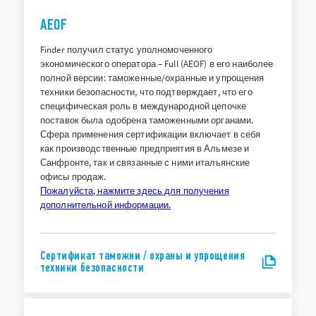
AEOF
Finder получил статус уполномоченного
экономического оператора – Full (AEOF) в его наиболее
полной версии: таможенные/охранные и упрощения
техники безопасности, что подтверждает, что его
специфическая роль в международной цепочке
поставок была одобрена таможенными органами.
Сфера применения сертификации включает в себя
как производственные предприятия в Альмезе и
Санфронте, так и связанные с ними итальянские
офисы продаж.
Пожалуйста, нажмите здесь для получения
дополнительной информации.
Сертификат таможни / охраны и упрощения
техники безопасности