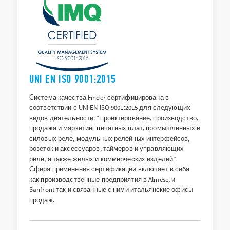
UNI EN ISO 9001:2015
Система качества Finder сертифицирована в
соответствии с UNI EN ISO 9001:2015 для следующих
видов деятельности: “проектирование, производство,
продажа и маркетинг печатных плат, промышленных и
силовых реле, модульных релейных интерфейсов,
розеток и аксессуаров, таймеров и управляющих
реле, а также жилых и коммерческих изделий”.
Сфера применения сертификации включает в себя
как производственные предприятия в Almese, и
Sanfront так и связанные с ними итальянские офисы
продаж.