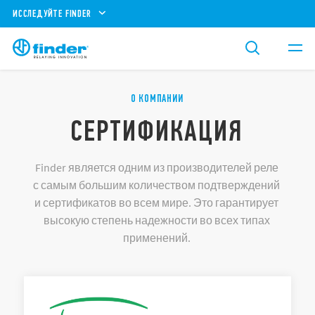
ИССЛЕДУЙТЕ FINDER
О КОМПАНИИ
СЕРТИФИКАЦИЯ
Finder является одним из производителей реле
с самым большим количеством подтверждений
и сертификатов во всем мире. Это гарантирует
высокую степень надежности во всех типах
применений.