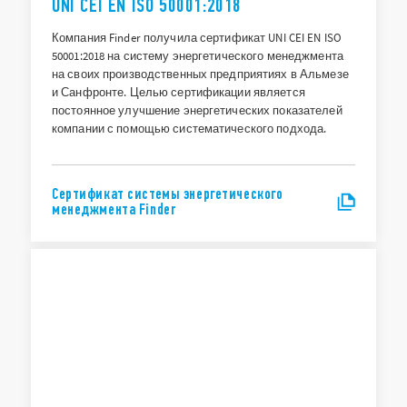
UNI CEI EN ISO 50001:2018
Компания Finder получила сертификат UNI CEI EN ISO
50001:2018 на систему энергетического менеджмента
на своих производственных предприятиях в Альмезе
и Санфронте. Целью сертификации является
постоянное улучшение энергетических показателей
компании с помощью систематического подхода.
Сертификат системы энергетического
менеджмента Finder