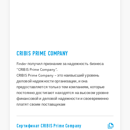
CRIBIS PRIME COMPANY
Finder получил признание за надежность бизнеса
“CRIBIS Prime Company”.
CRIBIS Prime Company – это наивысший уровень
деловой надежности организации, и она
предоставляется только тем компаниям, которые
постоянно достигают находятся на высоком уровне
финансовой и деловой надежности и своевременно
платят своим поставщикам
Сертификат CRIBIS Prime Company