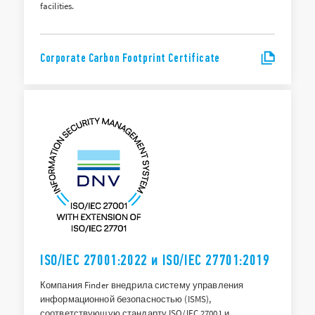
facilities.
Corporate Carbon Footprint Certificate
ISO/IEC 27001:2022 и ISO/IEC 27701:2019
Компания Finder внедрила систему управления
информационной безопасностью (ISMS),
соответствующую стандарту ISO/IEC 27001 и