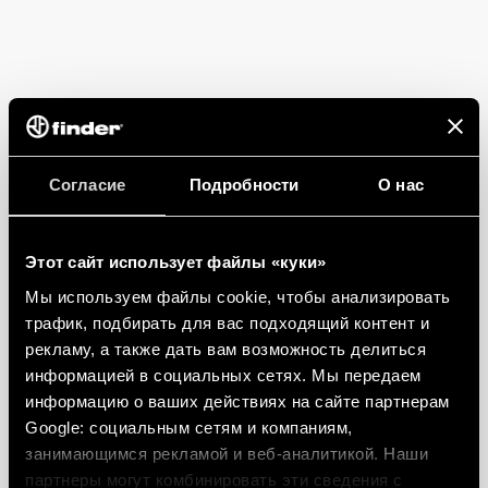
Согласие
Подробности
О нас
Этот сайт использует файлы «куки»
Мы используем файлы cookie, чтобы анализировать
трафик, подбирать для вас подходящий контент и
рекламу, а также дать вам возможность делиться
информацией в социальных сетях. Мы передаем
информацию о ваших действиях на сайте партнерам
Google: социальным сетям и компаниям,
занимающимся рекламой и веб-аналитикой. Наши
партнеры могут комбинировать эти сведения с