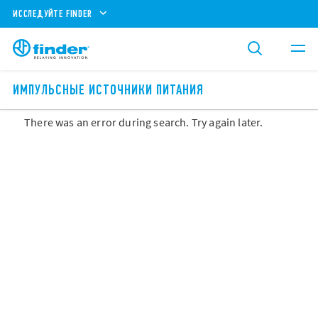
ИССЛЕДУЙТЕ FINDER
ИМПУЛЬСНЫЕ ИСТОЧНИКИ ПИТАНИЯ
There was an error during search. Try again later.