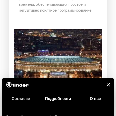
времени, обеспечивающих простое и
интуитивно понятное программирование.
Согласие
Подробности
О нас