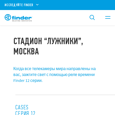
ИССЛЕДУЙТЕ FINDER
СТАДИОН “ЛУЖНИКИ”,
МОСКВА
Когда все телекамеры мира направлены на
вас, зажгите свет с помощью реле времени
Finder 12 серии.
CASES
СЕРИЯ 12