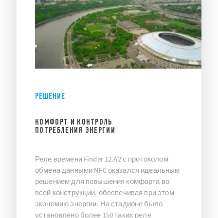
РЕШЕНИЕ
КОМФОРТ И КОНТРОЛЬ
ПОТРЕБЛЕНИЯ ЭНЕРГИИ
Реле времени Finder 12.A2 с протоколом
обмена данными NFC оказался идеальным
решением для повышения комфорта во
всей конструкции, обеспечивая при этом
экономию энергии. На стадионе было
установлено более 150 таких реле