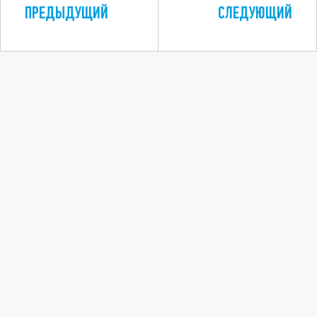
ПРЕДЫДУЩИЙ
СЛЕДУЮЩИЙ