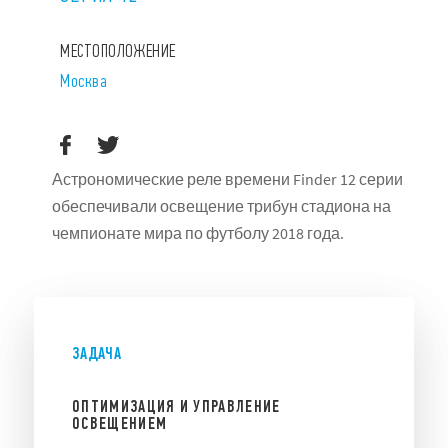
МЕСТОПОЛОЖЕНИЕ
Москва
Астрономические реле времени Finder 12 серии
обеспечивали освещение трибун стадиона на
чемпионате мира по футболу 2018 года.
ЗАДАЧА
ОПТИМИЗАЦИЯ И УПРАВЛЕНИЕ
ОСВЕЩЕНИЕМ