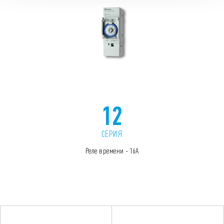
12
СЕРИЯ
Реле времени - 16А