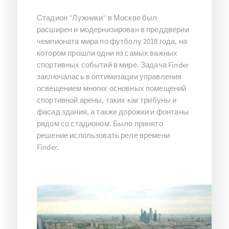
Стадион “Лужники” в Москве был
расширен и модернизирован в преддверии
чемпионата мира по футболу 2018 года, на
котором прошли одни из самых важных
спортивных событий в мире. Задача Finder
заключалась в оптимизации управления
освещением многих основных помещений
спортивной арены, таких как трибуны и
фасад здания, а также дорожки и фонтаны
рядом со стадионом. Было принято
решение использовать реле времени
Finder.