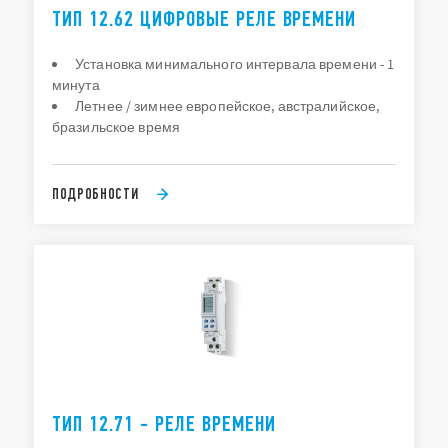
ТИП 12.62 ЦИФРОВЫЕ РЕЛЕ ВРЕМЕНИ
Установка минимального интервала времени - 1
минута
Летнее / зимнее европейское, австралийское,
бразильское время
ПОДРОБНОСТИ
ТИП 12.71 - РЕЛЕ ВРЕМЕНИ