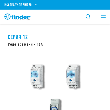
ИССЛЕДУЙТЕ FINDER
СЕРИЯ 12
Реле времени - 16А