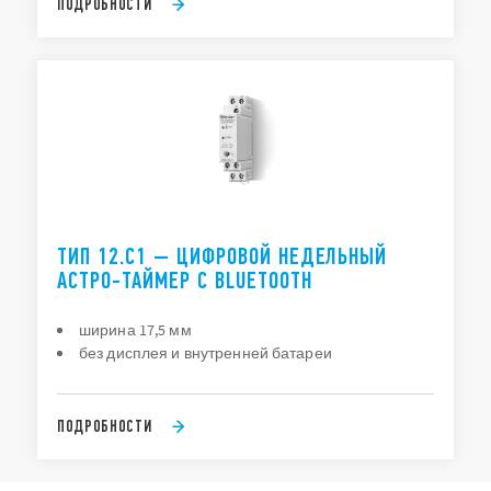
ПОДРОБНОСТИ
ТИП 12.C1 — ЦИФРОВОЙ НЕДЕЛЬНЫЙ
АСТРО-ТАЙМЕР С BLUETOOTH
ширина 17,5 мм
без дисплея и внутренней батареи
ПОДРОБНОСТИ