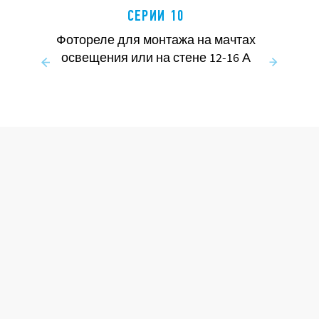
CЕРИИ 10
Фотореле для монтажа на мачтах
освещения или на стене 12-16 А