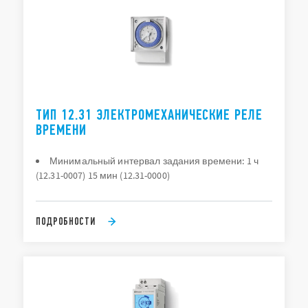
ТИП 12.31 ЭЛЕКТРОМЕХАНИЧЕСКИЕ РЕЛЕ
ВРЕМЕНИ
Минимальный интервал задания времени: 1 ч
(12.31-0007) 15 мин (12.31-0000)
ПОДРОБНОСТИ