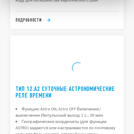
коду для большинства европейских стран
ПОДРОБНОСТИ
ТИП 12.А2 СУТОЧНЫЕ АСТРОНОМИЧЕСКИЕ
РЕЛЕ ВРЕМЕНИ
Функции: Astro ON, Astro OFF Включение/
выключение Импульсный выход: 1 с... 59 мин
Географические координаты (для функции
ASTRO) задаются или настраиваются по почтовому