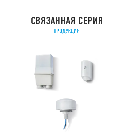
СВЯЗАННАЯ СЕРИЯ
ПРОДУКЦИЯ