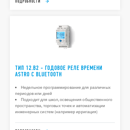
ПОДРОБНОСТИ
ТИП 12.B2 - ГОДОВОЕ РЕЛЕ ВРЕМЕНИ
ASTRO С BLUETOOTH
Недельное программирование для различных
периодов или дней
Подходит для школ, освещения общественного
пространства, торговых точек и автоматизации
инженерных систем (например ирригация)