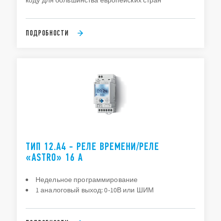
коду для большинства европейских стран
ПОДРОБНОСТИ
ТИП 12.A4 - РЕЛЕ ВРЕМЕНИ/РЕЛЕ
«ASTRO» 16 A
Недельное программирование
1 аналоговый выход: 0-10В или ШИМ