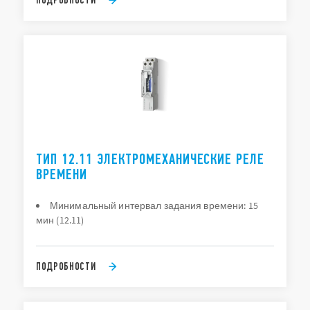
ТИП 12.11 ЭЛЕКТРОМЕХАНИЧЕСКИЕ РЕЛЕ
ВРЕМЕНИ
Минимальный интервал задания времени: 15
мин (12.11)
ПОДРОБНОСТИ