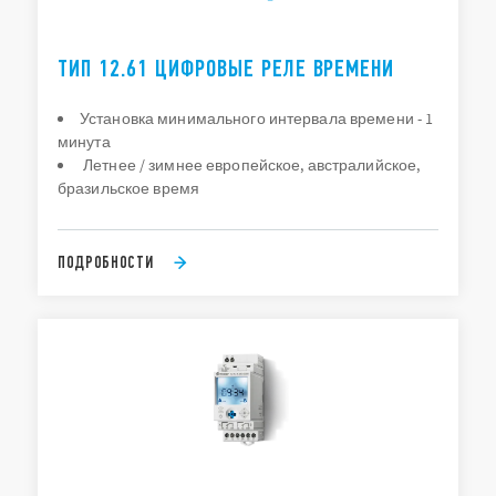
ТИП 12.61 ЦИФРОВЫЕ РЕЛЕ ВРЕМЕНИ
Установка минимального интервала времени - 1
минута
Летнее / зимнее европейское, австралийское,
бразильское время
ПОДРОБНОСТИ