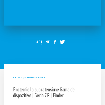
ACȚIUNE
APLICAȚII INDUSTRIALE
Protecție la supratensiune Gama de
dispozitive | Seria 7P | Finder