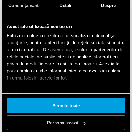
Consimțământ
Detalii
Despre
Acest site utilizează cookie-uri
Folosim cookie-uri pentru a personaliza conținutul și
anunțurile, pentru a oferi funcții de rețele sociale și pentru
a analiza traficul. De asemenea, le oferim partenerilor de
rețele sociale, de publicitate și de analize informații cu
privire la modul în care folosiți site-ul nostru. Aceștia le
pot combina cu alte informații oferite de dvs. sau culese
în urma folosirii serviciilor lor.
Cookie policy.
Permite toate
Personalizează