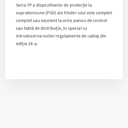
Seria 7P a dispozitivelor de protecție la
supratensiune (PSD) ale Finder-ului este complet
complet sau excelent la orice panou de control
sau tablă de distribuție, în special cu
introducerea noilor regulamente de cablaj din
ediția 18-a.