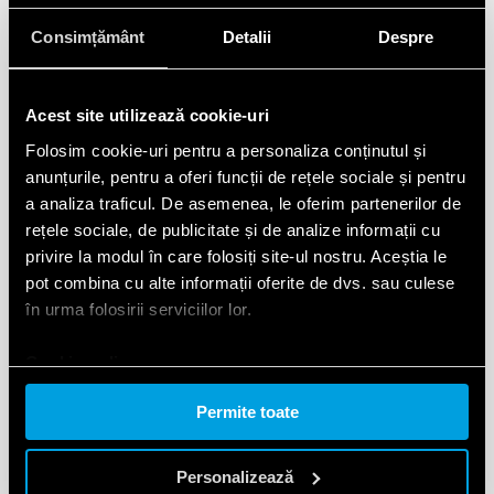
Consimțământ
Detalii
Despre
Acest site utilizează cookie-uri
Folosim cookie-uri pentru a personaliza conținutul și
anunțurile, pentru a oferi funcții de rețele sociale și pentru
a analiza traficul. De asemenea, le oferim partenerilor de
rețele sociale, de publicitate și de analize informații cu
privire la modul în care folosiți site-ul nostru. Aceștia le
pot combina cu alte informații oferite de dvs. sau culese
în urma folosirii serviciilor lor.
Cookie policy.
Permite toate
Personalizează