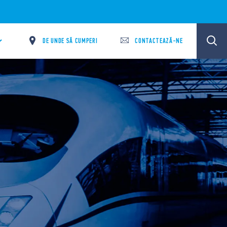
DE UNDE SĂ CUMPERI
CONTACTEAZĂ-NE