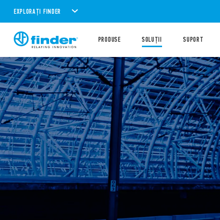
EXPLORAȚI FINDER
PRODUSE
SOLUȚII
SUPORT