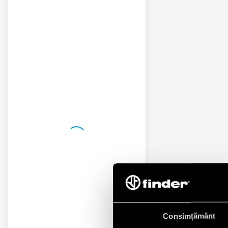
Consimțământ