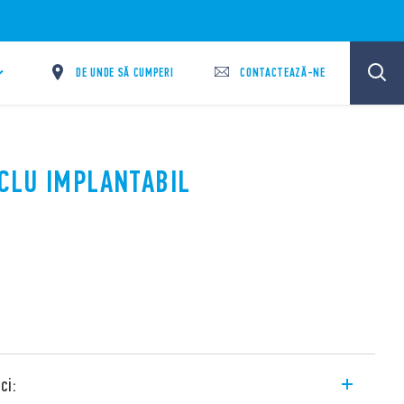
DE UNDE SĂ CUMPERI
CONTACTEAZĂ-NE
OCLU IMPLANTABIL
ci: