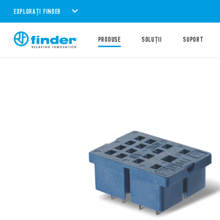
EXPLORAȚI FINDER
PRODUSE
SOLUȚII
SUPORT