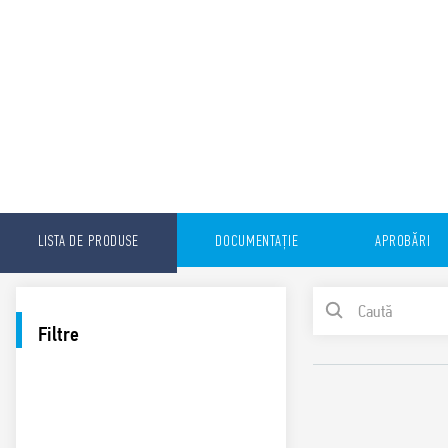
LISTA DE PRODUSE
DOCUMENTAȚIE
APROBĂRI