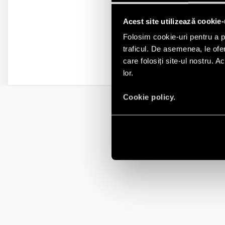
Acest site utilizează cookie-
Folosim cookie-uri pentru a pe
traficul. De asemenea, le ofer
care folosiți site-ul nostru. A
lor.
Cookie policy.