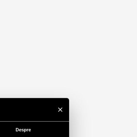
Despre