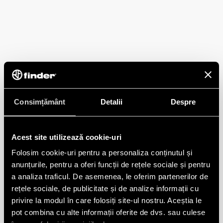
Consimțământ
Detalii
Despre
Acest site utilizează cookie-uri
Folosim cookie-uri pentru a personaliza conținutul și
anunțurile, pentru a oferi funcții de rețele sociale și pentru
a analiza traficul. De asemenea, le oferim partenerilor de
rețele sociale, de publicitate și de analize informații cu
privire la modul în care folosiți site-ul nostru. Aceștia le
pot combina cu alte informații oferite de dvs. sau culese