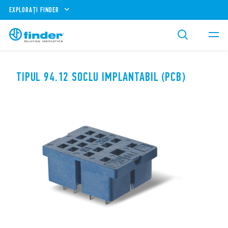
EXPLORAȚI FINDER
TIPUL 94.12 SOCLU IMPLANTABIL (PCB)