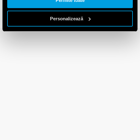
Permite toate
Personalizează