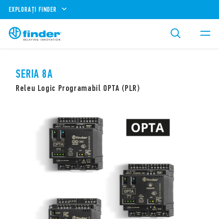
EXPLORAȚI FINDER
SERIA 8A
Releu Logic Programabil OPTA (PLR)