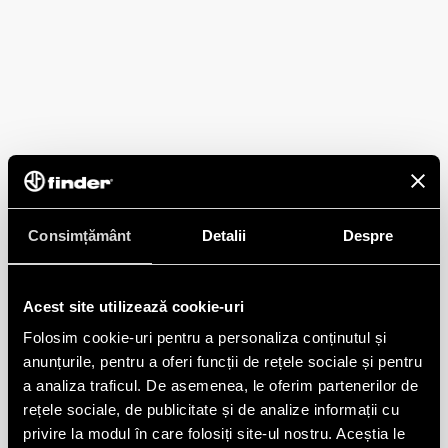
Consimțământ
Detalii
Despre
Acest site utilizează cookie-uri
Folosim cookie-uri pentru a personaliza conținutul și
anunțurile, pentru a oferi funcții de rețele sociale și pentru
a analiza traficul. De asemenea, le oferim partenerilor de
rețele sociale, de publicitate și de analize informații cu
privire la modul în care folosiți site-ul nostru. Aceștia le