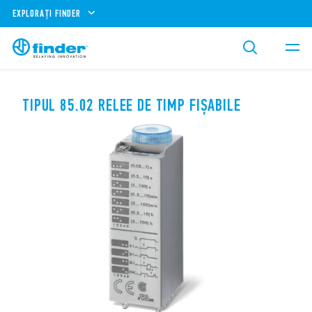
EXPLORAȚI FINDER
TIPUL 85.02 RELEE DE TIMP FIȘABILE