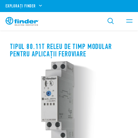
EXPLORAȚI FINDER
TIPUL 80.11T RELEU DE TIMP MODULAR
PENTRU APLICAȚII FEROVIARE