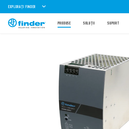
EXPLORAȚI FINDER
PRODUSE
SOLUȚII
SUPORT