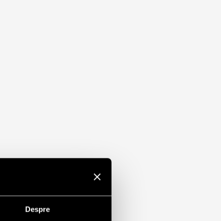
Despre