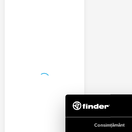
Consimțământ