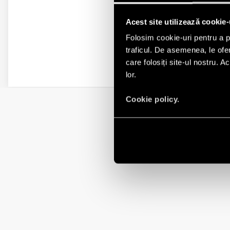
Acest site utilizează cookie-
Folosim cookie-uri pentru a pe
traficul. De asemenea, le ofer
care folosiți site-ul nostru. A
lor.
Cookie policy.