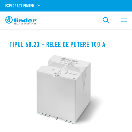
EXPLORAȚI FINDER
TIPUL 68.23 - RELEE DE PUTERE 100 A