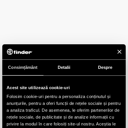
Consimțământ
Detalii
Despre
Acest site utilizează cookie-uri
Folosim cookie-uri pentru a personaliza conținutul și
anunțurile, pentru a oferi funcții de rețele sociale și pentru
a analiza traficul. De asemenea, le oferim partenerilor de
rețele sociale, de publicitate și de analize informații cu
privire la modul în care folosiți site-ul nostru. Aceștia le