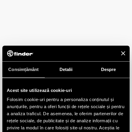
Consimțământ
Detalii
Despre
Acest site utilizează cookie-uri
Folosim cookie-uri pentru a personaliza conținutul și
anunțurile, pentru a oferi funcții de rețele sociale și pentru
a analiza traficul. De asemenea, le oferim partenerilor de
rețele sociale, de publicitate și de analize informații cu
privire la modul în care folosiți site-ul nostru. Aceștia le