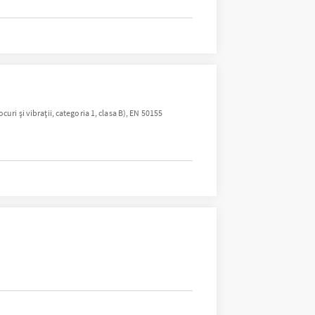
ri și vibrații, categoria 1, clasa B), EN 50155