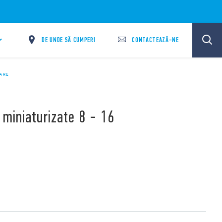
DE UNDE SĂ CUMPERI
CONTACTEAZĂ-NE
IARE
 miniaturizate 8 - 16