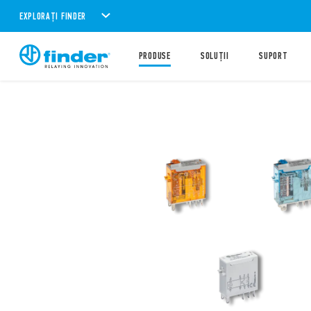
EXPLORAȚI FINDER
PRODUSE
SOLUȚII
SUPORT