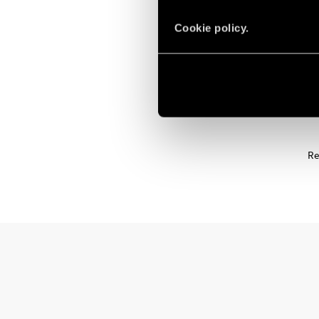
Cookie policy.
Re