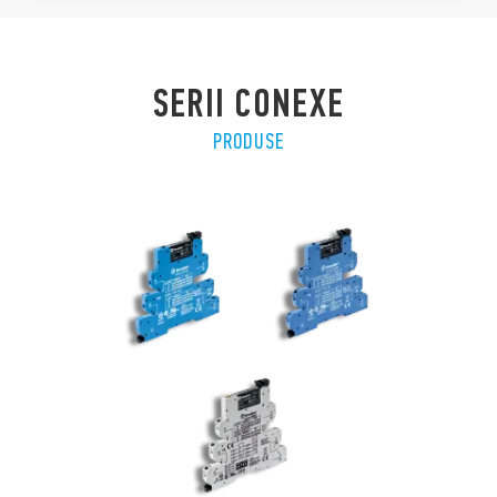
SERII CONEXE
PRODUSE