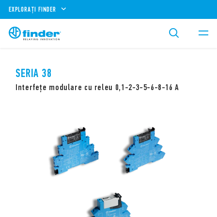
EXPLORAȚI FINDER
SERIA 38
Interfețe modulare cu releu 0,1-2-3-5-6-8-16 A