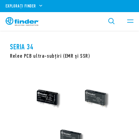
EXPLORAȚI FINDER
SERIA 34
Relee PCB ultra-subțiri (EMR și SSR)