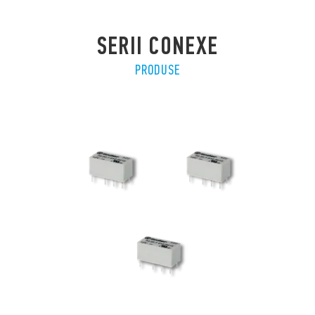
SERII CONEXE
PRODUSE