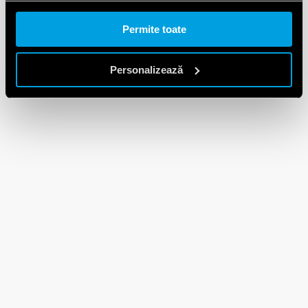
Permite toate
Personalizează